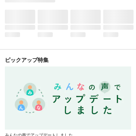
ピックアップ特集
みんなの声でアップデートしました