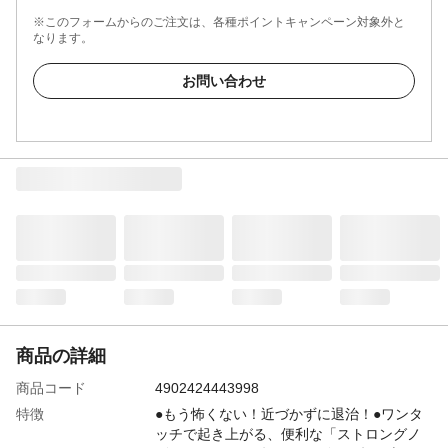
※このフォームからのご注文は、各種ポイントキャンペーン対象外と
なります。
お問い合わせ
商品の詳細
商品コード
4902424443998
特徴
●もう怖くない！近づかずに退治！●ワンタ
ッチで起き上がる、便利な「ストロングノ