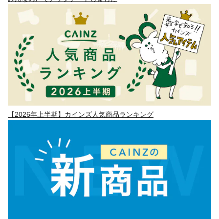
【2026年上半期】カインズ人気商品ランキング