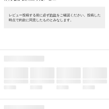
レビュー投稿する前に必ず
約款
をご確認ください。投稿した
時点で約款に同意したものとみなします。