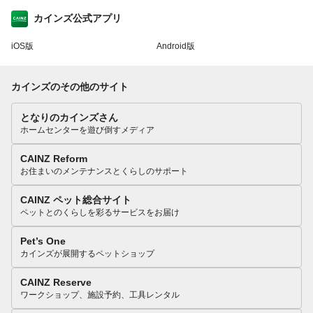
カインズ公式アプリ
iOS版
Android版
カインズのその他のサイト
となりのカインズさん
ホームセンターを遊び倒すメディア
CAINZ Reform
お住まいのメンテナンスとくらしのサポート
CAINZ ペット総合サイト
ペットとのくらしを彩るサービスをお届け
Pet’s One
カインズが展開するペットショップ
CAINZ Reserve
ワークショップ、施設予約、工具レンタル