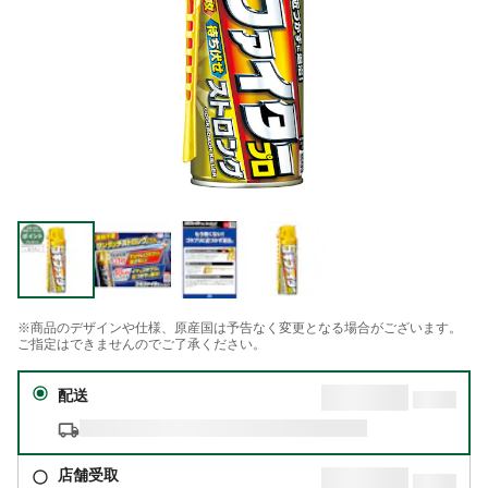
※商品のデザインや仕様、原産国は予告なく変更となる場合がございます。
ご指定はできませんのでご了承ください。
配送
店舗受取