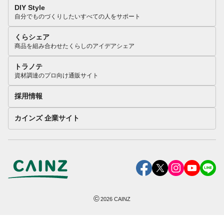
DIY Style
自分でものづくりしたいすべての人をサポート
くらシェア
商品を組み合わせたくらしのアイデアシェア
トラノテ
資材調達のプロ向け通販サイト
採用情報
カインズ 企業サイト
©
2026
CAINZ