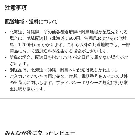
注意事項
配送地域・送料について
北海道、沖縄県、その他各都道府県の離島地域が配送先となる
場合は、地域配送料（北海道：500円、沖縄県およびその他離
島：1,700円）がかかります。これら以外の配送地域でも、一部
商品において追加送料が発生する場合がございます。
離島の場合、配送日を指定しても指定日通り届かない場合がご
ざいます。
別送品は、北海道・沖縄・離島への配送は致しかねます。
ご入力いただいたお届け先名、住所、電話番号をカインズ以外
の出荷元に開示します。プライバシーポリシーの規定に則り厳
重に取り扱います。
みんなが役に立ったレビュー