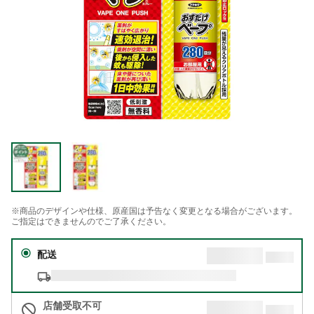
※商品のデザインや仕様、原産国は予告なく変更となる場合がございます。
ご指定はできませんのでご了承ください。
配送
店舗受取不可