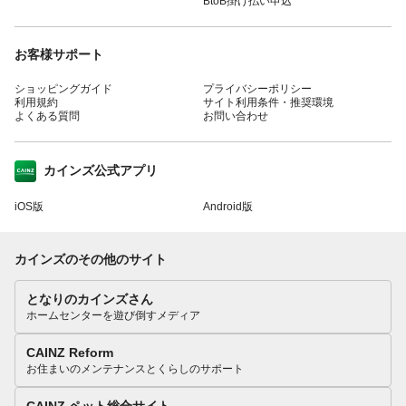
BtoB掛け払い申込
お客様サポート
ショッピングガイド
プライバシーポリシー
利用規約
サイト利用条件・推奨環境
よくある質問
お問い合わせ
カインズ公式アプリ
iOS版
Android版
カインズのその他のサイト
となりのカインズさん
ホームセンターを遊び倒すメディア
CAINZ Reform
お住まいのメンテナンスとくらしのサポート