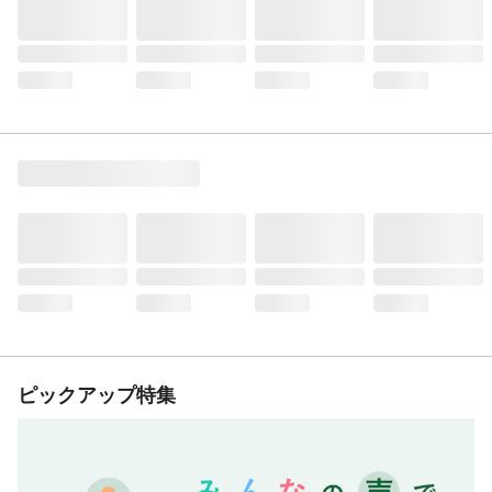
ピックアップ特集