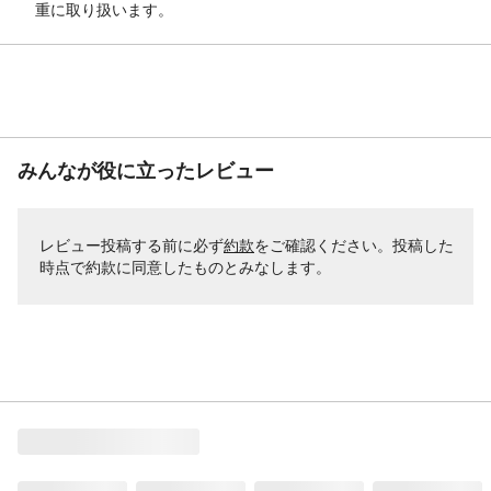
重に取り扱います。
みんなが役に立ったレビュー
レビュー投稿する前に必ず
約款
をご確認ください。投稿した
時点で約款に同意したものとみなします。