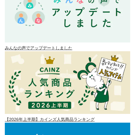
みんなの声でアップデートしました
【2026年上半期】カインズ人気商品ランキング