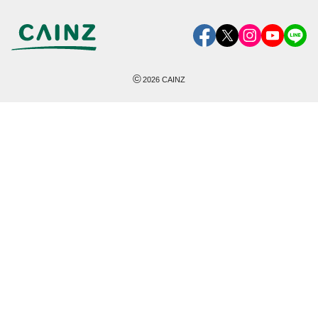
©
2026
CAINZ