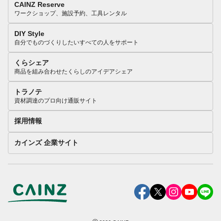
CAINZ Reserve
ワークショップ、施設予約、工具レンタル
DIY Style
自分でものづくりしたいすべての人をサポート
くらシェア
商品を組み合わせたくらしのアイデアシェア
トラノテ
資材調達のプロ向け通販サイト
採用情報
カインズ 企業サイト