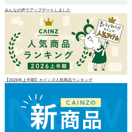
みんなの声でアップデートしました
【2026年上半期】カインズ人気商品ランキング