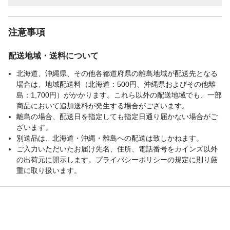
注意事項
配送地域・送料について
北海道、沖縄県、その他各都道府県の離島地域が配送先となる
場合は、地域配送料（北海道：500円、沖縄県およびその他離
島：1,700円）がかかります。これら以外の配送地域でも、一部
商品において追加送料が発生する場合がございます。
離島の場合、配送日を指定しても指定日通り届かない場合がご
ざいます。
別送品は、北海道・沖縄・離島への配送は致しかねます。
ご入力いただいたお届け先名、住所、電話番号をカインズ以外
の出荷元に開示します。プライバシーポリシーの規定に則り厳
重に取り扱います。