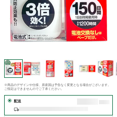
※商品のデザインや仕様、原産国は予告なく変更となる場合がございます。
ご指定はできませんのでご了承ください。
配送