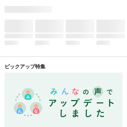
ピックアップ特集