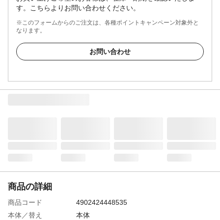
す。こちらよりお問い合わせください。
※このフォームからのご注文は、各種ポイントキャンペーン対象外と
なります。
お問い合わせ
商品の詳細
商品コード
4902424448535
本体／替え
本体