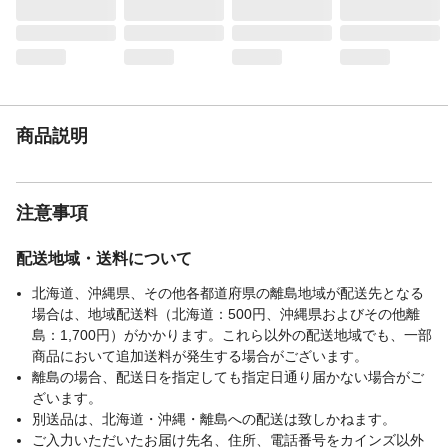
商品説明
注意事項
配送地域・送料について
北海道、沖縄県、その他各都道府県の離島地域が配送先となる
場合は、地域配送料（北海道：500円、沖縄県およびその他離
島：1,700円）がかかります。これら以外の配送地域でも、一部
商品において追加送料が発生する場合がございます。
離島の場合、配送日を指定しても指定日通り届かない場合がご
ざいます。
別送品は、北海道・沖縄・離島への配送は致しかねます。
ご入力いただいたお届け先名、住所、電話番号をカインズ以外