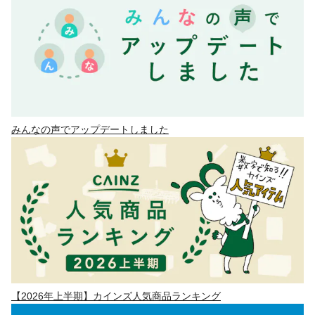
みんなの声でアップデートしました
【2026年上半期】カインズ人気商品ランキング