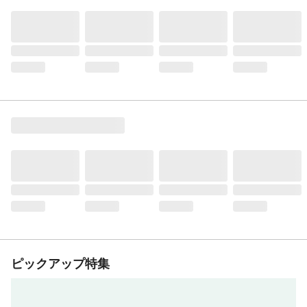
ピックアップ特集