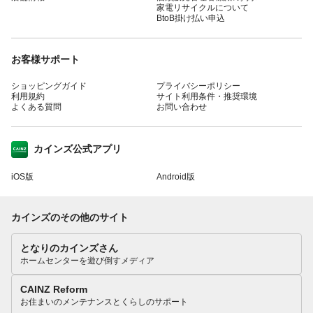
家電リサイクルについて
BtoB掛け払い申込
お客様サポート
ショッピングガイド
プライバシーポリシー
利用規約
サイト利用条件・推奨環境
よくある質問
お問い合わせ
カインズ公式アプリ
iOS版
Android版
カインズのその他のサイト
となりのカインズさん
ホームセンターを遊び倒すメディア
CAINZ Reform
お住まいのメンテナンスとくらしのサポート