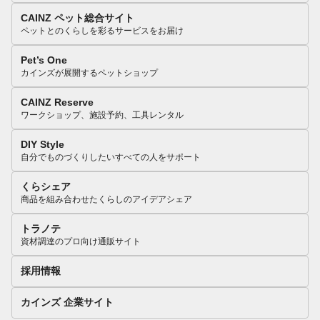
CAINZ ペット総合サイト
ペットとのくらしを彩るサービスをお届け
Pet’s One
カインズが展開するペットショップ
CAINZ Reserve
ワークショップ、施設予約、工具レンタル
DIY Style
自分でものづくりしたいすべての人をサポート
くらシェア
商品を組み合わせたくらしのアイデアシェア
トラノテ
資材調達のプロ向け通販サイト
採用情報
カインズ 企業サイト