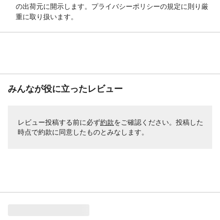
の出荷元に開示します。プライバシーポリシーの規定に則り厳
重に取り扱います。
みんなが役に立ったレビュー
レビュー投稿する前に必ず
約款
をご確認ください。投稿した
時点で約款に同意したものとみなします。