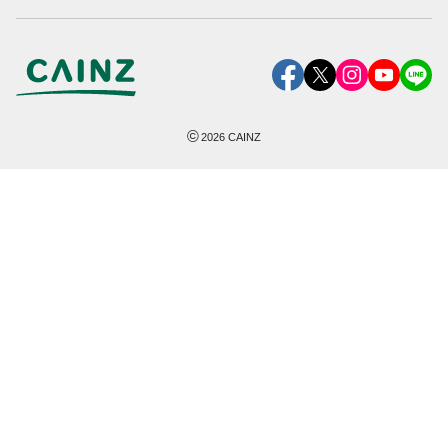
©
2026
CAINZ