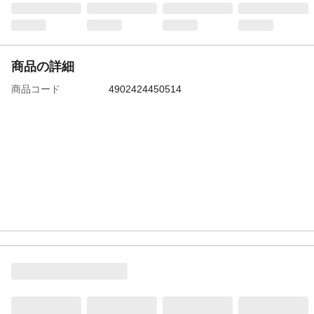
商品の詳細
商品コード
4902424450514