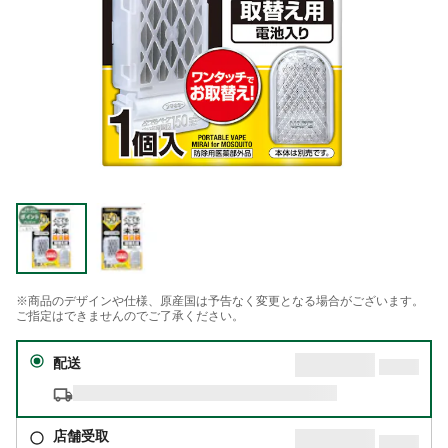
※商品のデザインや仕様、原産国は予告なく変更となる場合がございます。
ご指定はできませんのでご了承ください。
配送
店舗受取