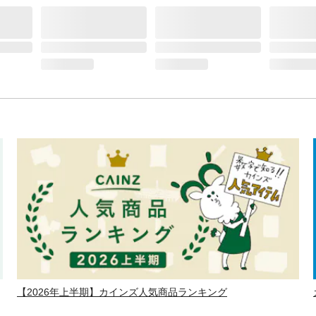
【2026年上半期】カインズ人気商品ランキング