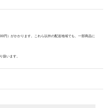
700円）がかかります。これら以外の配送地域でも、一部商品に
り扱います。