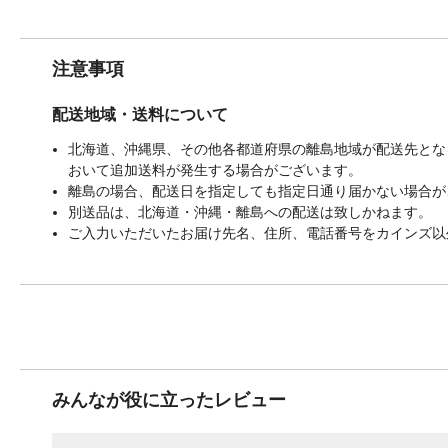
注意事項
配送地域・送料について
北海道、沖縄県、その他各都道府県の離島地域が配送先となる
おいて追加送料が発生する場合がございます。
離島の場合、配送日を指定しても指定日通り届かない場合が
別送品は、北海道・沖縄・離島への配送は致しかねます。
ご入力いただいたお届け先名、住所、電話番号をカインズ以
みんなが役に立ったレビュー