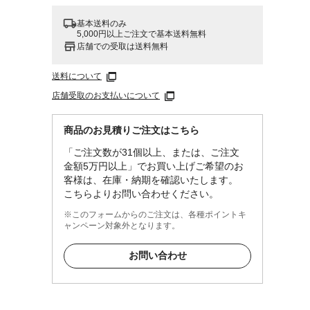
基本送料のみ
5,000円以上ご注文で基本送料無料
ル
店舗での受取は送料無料
送料について
店舗受取のお支払いについて
商品のお見積りご注文はこちら
「ご注文数が31個以上、または、ご注文
金額5万円以上」でお買い上げご希望のお
客様は、在庫・納期を確認いたします。
こちらよりお問い合わせください。
※このフォームからのご注文は、各種ポイントキ
ャンペーン対象外となります。
お問い合わせ