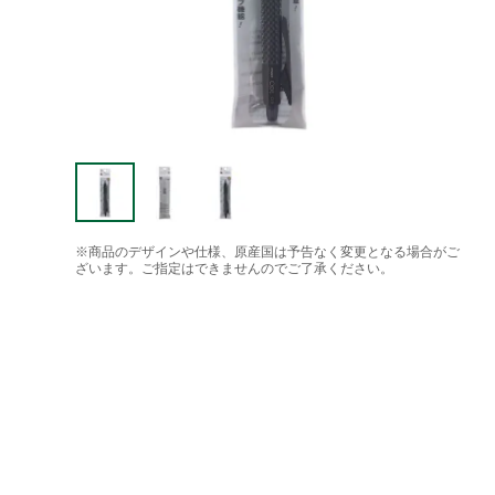
※商品のデザインや仕様、原産国は予告なく変更となる場合がご
ざいます。ご指定はできませんのでご了承ください。