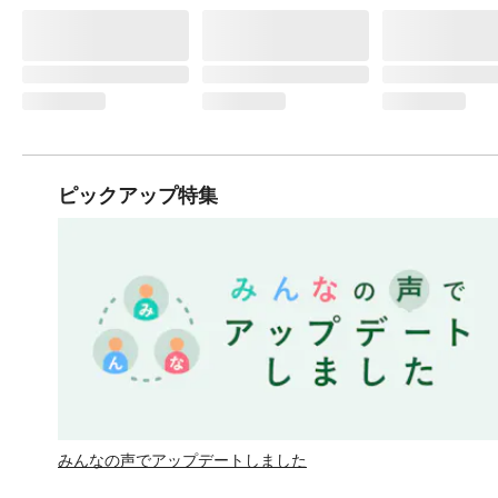
ピックアップ特集
みんなの声でアップデートしました