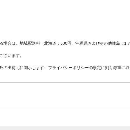
場合は、地域配送料（北海道：500円、沖縄県およびその他離島：1,
ございます。
外の出荷元に開示します。プライバシーポリシーの規定に則り厳重に取