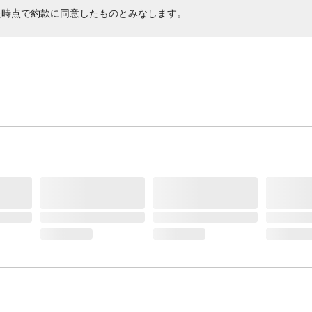
た時点で約款に同意したものとみなします。