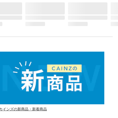
カインズの新商品・新着商品