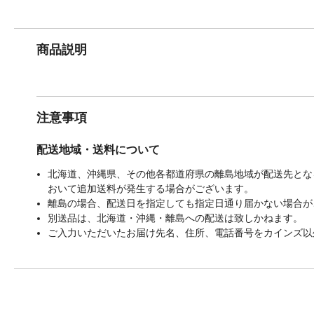
商品説明
注意事項
配送地域・送料について
北海道、沖縄県、その他各都道府県の離島地域が配送先となる
おいて追加送料が発生する場合がございます。
離島の場合、配送日を指定しても指定日通り届かない場合が
別送品は、北海道・沖縄・離島への配送は致しかねます。
ご入力いただいたお届け先名、住所、電話番号をカインズ以