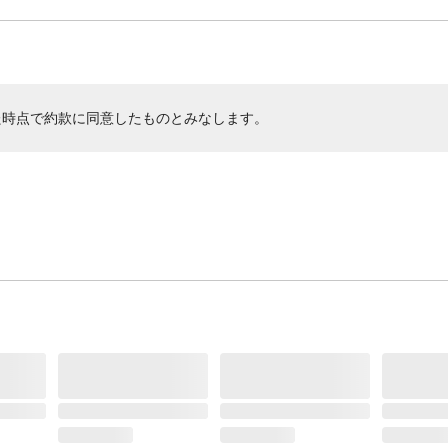
た時点で約款に同意したものとみなします。