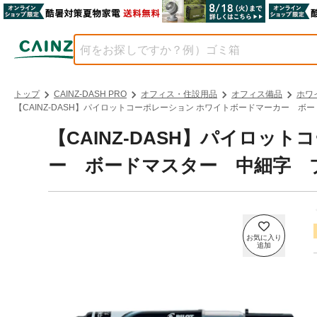
トップ
CAINZ-DASH PRO
オフィス・住設用品
オフィス備品
ホワ
【CAINZ-DASH】パイロットコーポレーション ホワイトボードマーカー ボー
【CAINZ-DASH】パイロッ
ー ボードマスター 中細字 ブラ