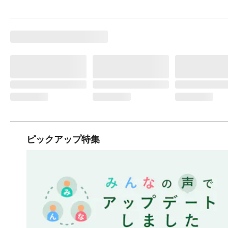
ピックアップ特集