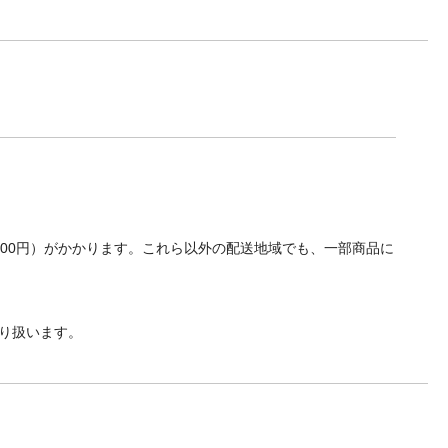
700円）がかかります。これら以外の配送地域でも、一部商品に
り扱います。