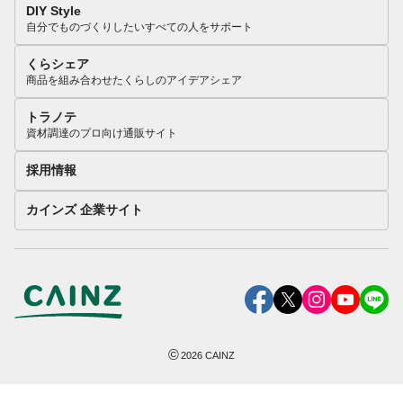
DIY Style
自分でものづくりしたいすべての人をサポート
くらシェア
商品を組み合わせたくらしのアイデアシェア
トラノテ
資材調達のプロ向け通販サイト
採用情報
カインズ 企業サイト
©
2026
CAINZ