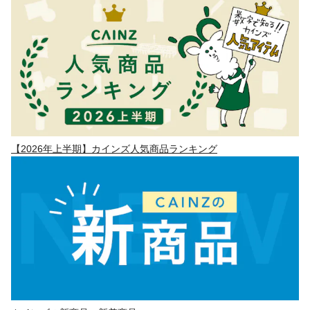
【2026年上半期】カインズ人気商品ランキング