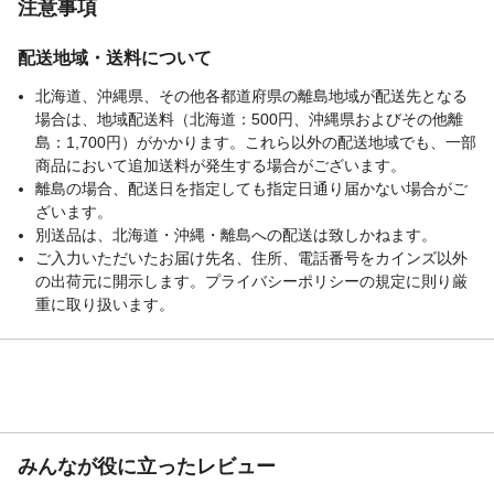
注意事項
配送地域・送料について
北海道、沖縄県、その他各都道府県の離島地域が配送先となる
場合は、地域配送料（北海道：500円、沖縄県およびその他離
島：1,700円）がかかります。これら以外の配送地域でも、一部
商品において追加送料が発生する場合がございます。
離島の場合、配送日を指定しても指定日通り届かない場合がご
ざいます。
別送品は、北海道・沖縄・離島への配送は致しかねます。
ご入力いただいたお届け先名、住所、電話番号をカインズ以外
の出荷元に開示します。プライバシーポリシーの規定に則り厳
重に取り扱います。
みんなが役に立ったレビュー