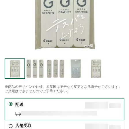
※商品のデザインや仕様、原産国は予告なく変更となる場合がございます。
ご指定はできませんのでご了承ください。
配送
店舗受取