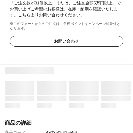
「ご注文数が31個以上、または、ご注文金額5万円以上」で
お買い上げご希望のお客様は、在庫・納期を確認いたしま
す。こちらよりお問い合わせください。
※このフォームからのご注文は、各種ポイントキャンペーン対象外と
なります。
お問い合わせ
商品の詳細
商品コード
4902505415586