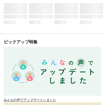
ピックアップ特集
みんなの声でアップデートしました