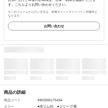
す。こちらよりお問い合わせください。
※このフォームからのご注文は、各種ポイントキャンペーン対象外と
なります。
お問い合わせ
商品の詳細
商品コード
4902506175434
カラー
●消ゴム/白 ●スリーブ/青