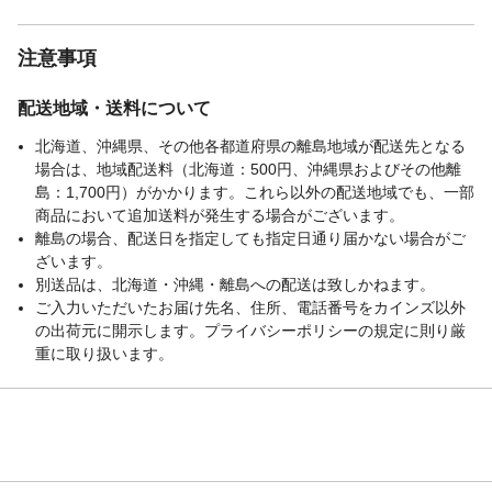
注意事項
配送地域・送料について
北海道、沖縄県、その他各都道府県の離島地域が配送先となる
場合は、地域配送料（北海道：500円、沖縄県およびその他離
島：1,700円）がかかります。これら以外の配送地域でも、一部
商品において追加送料が発生する場合がございます。
離島の場合、配送日を指定しても指定日通り届かない場合がご
ざいます。
別送品は、北海道・沖縄・離島への配送は致しかねます。
ご入力いただいたお届け先名、住所、電話番号をカインズ以外
の出荷元に開示します。プライバシーポリシーの規定に則り厳
重に取り扱います。