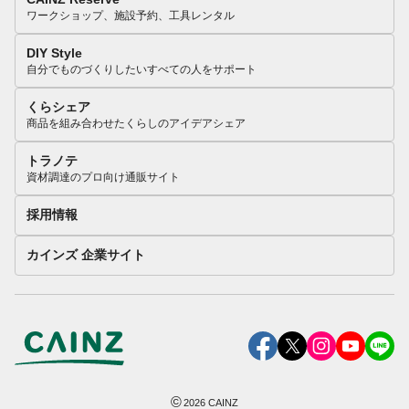
ワークショップ、施設予約、工具レンタル
DIY Style
自分でものづくりしたいすべての人をサポート
くらシェア
商品を組み合わせたくらしのアイデアシェア
トラノテ
資材調達のプロ向け通販サイト
採用情報
カインズ 企業サイト
©
2026
CAINZ