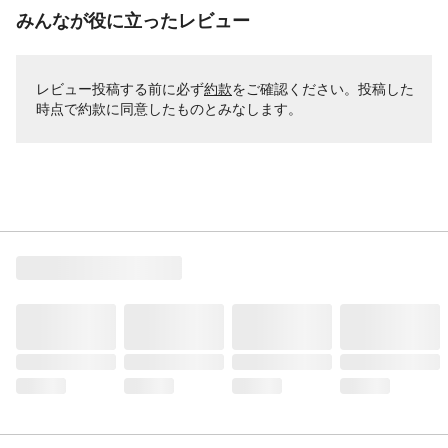
みんなが役に立ったレビュー
レビュー投稿する前に必ず
約款
をご確認ください。投稿した
時点で約款に同意したものとみなします。