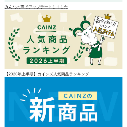
みんなの声でアップデートしました
【2026年上半期】カインズ人気商品ランキング