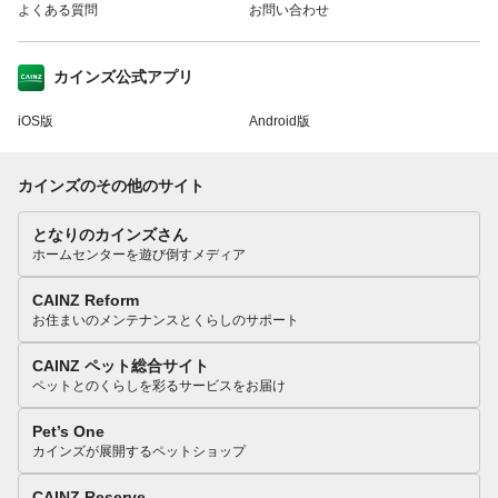
よくある質問
お問い合わせ
カインズ公式アプリ
iOS版
Android版
カインズのその他のサイト
となりのカインズさん
ホームセンターを遊び倒すメディア
CAINZ Reform
お住まいのメンテナンスとくらしのサポート
CAINZ ペット総合サイト
ペットとのくらしを彩るサービスをお届け
Pet’s One
カインズが展開するペットショップ
CAINZ Reserve