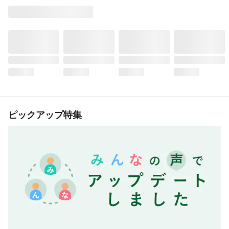
ピックアップ特集