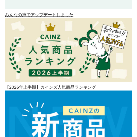
みんなの声でアップデートしました
【2026年上半期】カインズ人気商品ランキング