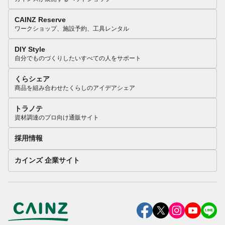
CAINZ Reserve
ワークショップ、施設予約、工具レンタル
DIY Style
自分でものづくりしたいすべての人をサポート
くらシェア
商品を組み合わせたくらしのアイデアシェア
トラノテ
資材調達のプロ向け通販サイト
採用情報
カインズ 企業サイト