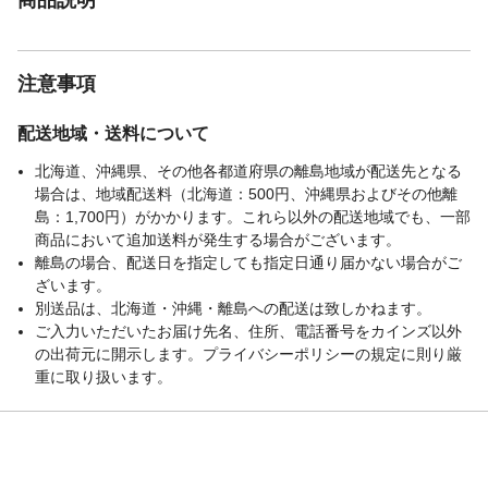
注意事項
配送地域・送料について
北海道、沖縄県、その他各都道府県の離島地域が配送先となる
場合は、地域配送料（北海道：500円、沖縄県およびその他離
島：1,700円）がかかります。これら以外の配送地域でも、一部
商品において追加送料が発生する場合がございます。
離島の場合、配送日を指定しても指定日通り届かない場合がご
ざいます。
別送品は、北海道・沖縄・離島への配送は致しかねます。
ご入力いただいたお届け先名、住所、電話番号をカインズ以外
の出荷元に開示します。プライバシーポリシーの規定に則り厳
重に取り扱います。