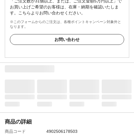
「ご注文数が31個以上、または、ご注文金額5万円以上」で
お買い上げご希望のお客様は、在庫・納期を確認いたしま
す。こちらよりお問い合わせください。
※このフォームからのご注文は、各種ポイントキャンペーン対象外と
なります。
お問い合わせ
商品の詳細
商品コード
4902506178503