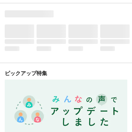
ピックアップ特集