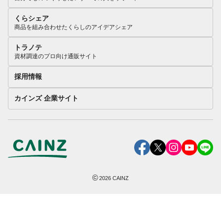
くらシェア
商品を組み合わせたくらしのアイデアシェア
トラノテ
資材調達のプロ向け通販サイト
採用情報
カインズ 企業サイト
©
2026
CAINZ