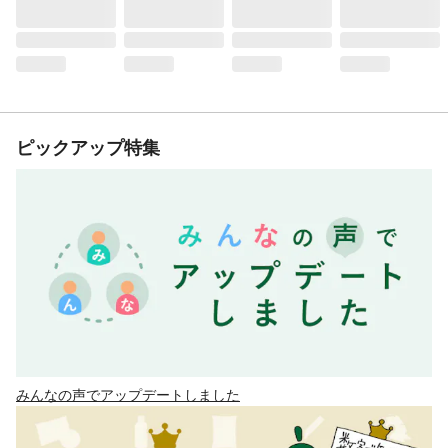
ピックアップ特集
みんなの声でアップデートしました