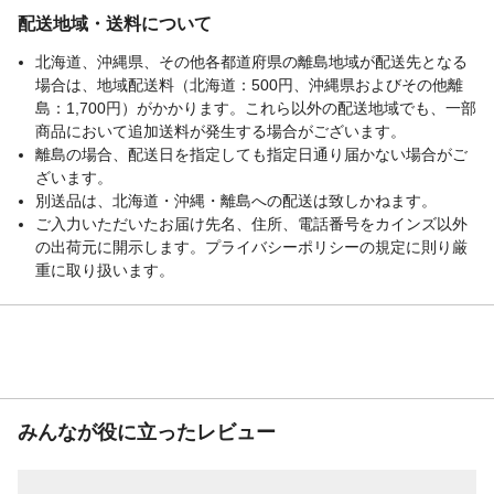
配送地域・送料について
北海道、沖縄県、その他各都道府県の離島地域が配送先となる
場合は、地域配送料（北海道：500円、沖縄県およびその他離
島：1,700円）がかかります。これら以外の配送地域でも、一部
商品において追加送料が発生する場合がございます。
離島の場合、配送日を指定しても指定日通り届かない場合がご
ざいます。
別送品は、北海道・沖縄・離島への配送は致しかねます。
ご入力いただいたお届け先名、住所、電話番号をカインズ以外
の出荷元に開示します。プライバシーポリシーの規定に則り厳
重に取り扱います。
みんなが役に立ったレビュー