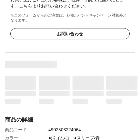
す。こちらよりお問い合わせください。
※このフォームからのご注文は、各種ポイントキャンペーン対象外と
なります。
お問い合わせ
商品の詳細
商品コード
4902506224064
カラー
●消ゴム/白 ●スリーブ/青