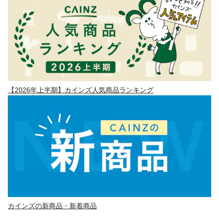
【2026年上半期】カインズ人気商品ランキング
カインズの新商品・新着商品