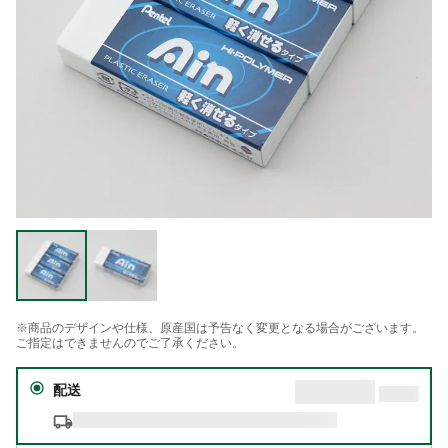
※商品のデザインや仕様、原産国は予告なく変更となる場合がございます。
ご指定はできませんのでご了承ください。
配送