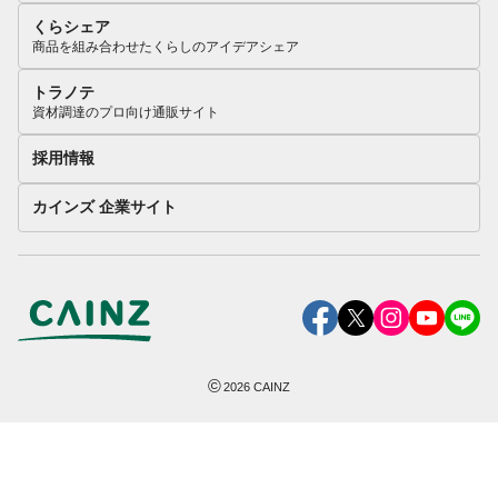
くらシェア
商品を組み合わせたくらしのアイデアシェア
トラノテ
資材調達のプロ向け通販サイト
採用情報
カインズ 企業サイト
©
2026
CAINZ