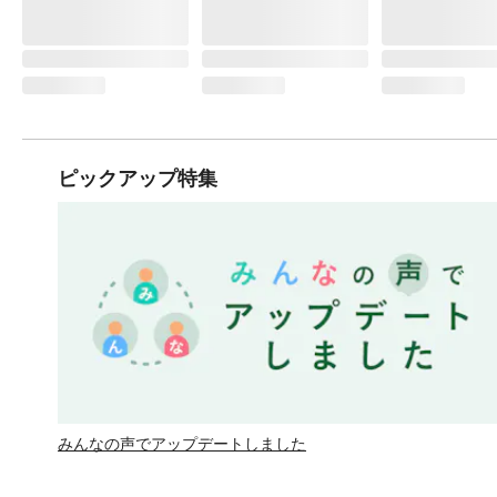
ピックアップ特集
みんなの声でアップデートしました