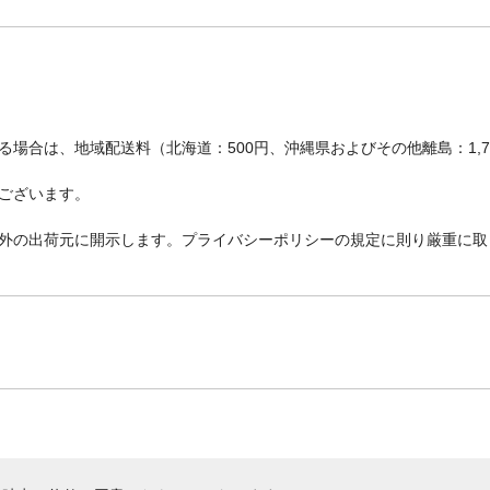
場合は、地域配送料（北海道：500円、沖縄県およびその他離島：1,
ございます。
外の出荷元に開示します。プライバシーポリシーの規定に則り厳重に取