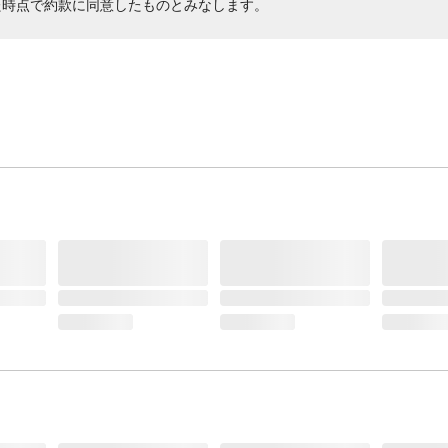
た時点で約款に同意したものとみなします。