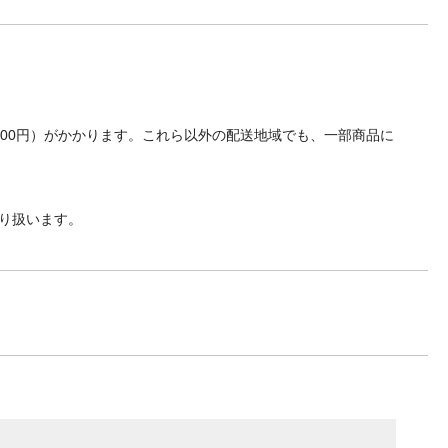
700円）がかかります。これら以外の配送地域でも、一部商品に
り扱います。