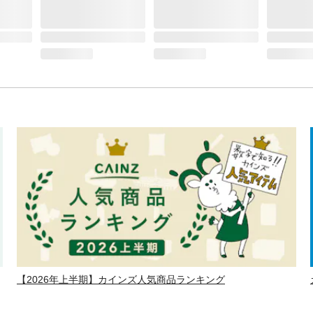
【2026年上半期】カインズ人気商品ランキング