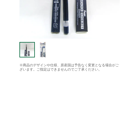
※商品のデザインや仕様、原産国は予告なく変更となる場合がご
ざいます。ご指定はできませんのでご了承ください。