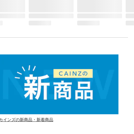
カインズの新商品・新着商品