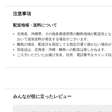
注意事項
配送地域・送料について
北海道、沖縄県、その他各都道府県の離島地域が配送先となる
おいて追加送料が発生する場合がございます。
離島の場合、配送日を指定しても指定日通り届かない場合が
別送品は、北海道・沖縄・離島への配送は致しかねます。
ご入力いただいたお届け先名、住所、電話番号をカインズ以
みんなが役に立ったレビュー