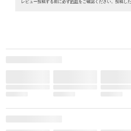
レビュー投稿する前に必ず
約款
をご確認ください。投稿し