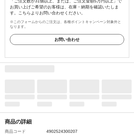
「ご注文数が31個以上、または、ご注文金額5万円以上」で
お買い上げご希望のお客様は、在庫・納期を確認いたしま
す。こちらよりお問い合わせください。
※このフォームからのご注文は、各種ポイントキャンペーン対象外と
なります。
お問い合わせ
商品の詳細
商品コード
4902524300207