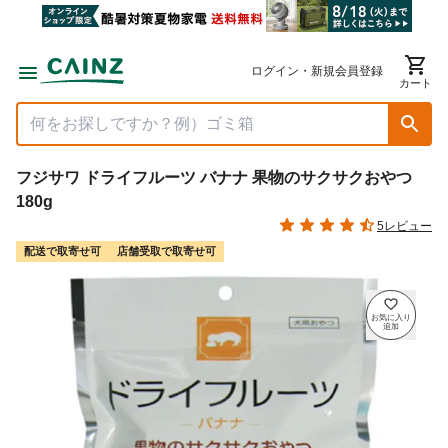
ログイン・新規会員登録
カート
フジサワ ドライフルーツ バナナ 果物のサクサクおやつ
180g
5レビュー
配送で取寄せ可
店舗受取で取寄せ可