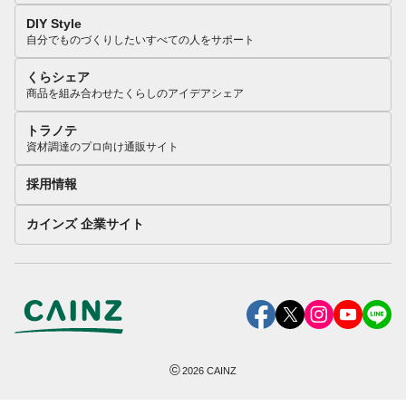
DIY Style
自分でものづくりしたいすべての人をサポート
くらシェア
商品を組み合わせたくらしのアイデアシェア
トラノテ
資材調達のプロ向け通販サイト
採用情報
カインズ 企業サイト
©
2026
CAINZ