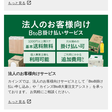
もっと見る
法人のお客様向けサービス
カインズでは、法人のお客様向けサービスとして「BtoB掛け
払い申し込み」や「カインズBtoB大量注文アシスト」を承っ
ております。 お気軽にご相談ください。
もっと見る