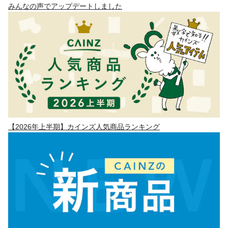
みんなの声でアップデートしました
【2026年上半期】カインズ人気商品ランキング