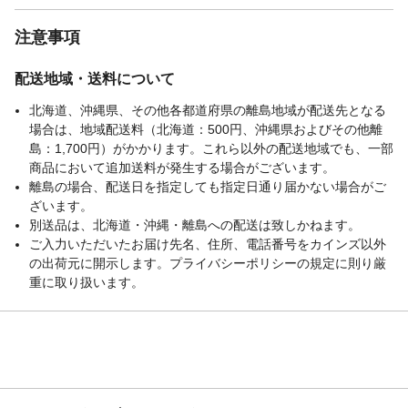
注意事項
配送地域・送料について
北海道、沖縄県、その他各都道府県の離島地域が配送先となる
場合は、地域配送料（北海道：500円、沖縄県およびその他離
島：1,700円）がかかります。これら以外の配送地域でも、一部
商品において追加送料が発生する場合がございます。
離島の場合、配送日を指定しても指定日通り届かない場合がご
ざいます。
別送品は、北海道・沖縄・離島への配送は致しかねます。
ご入力いただいたお届け先名、住所、電話番号をカインズ以外
の出荷元に開示します。プライバシーポリシーの規定に則り厳
重に取り扱います。