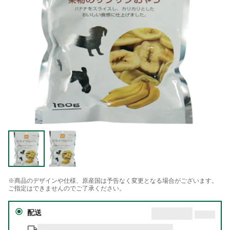
※商品のデザインや仕様、原産国は予告なく変更となる場合がございます。
ご指定はできませんのでご了承ください。
配送