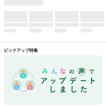
ピックアップ特集