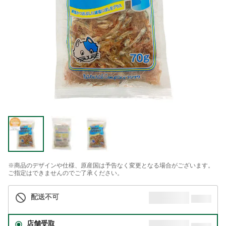
※商品のデザインや仕様、原産国は予告なく変更となる場合がございます。
ご指定はできませんのでご了承ください。
配送不可
店舗受取