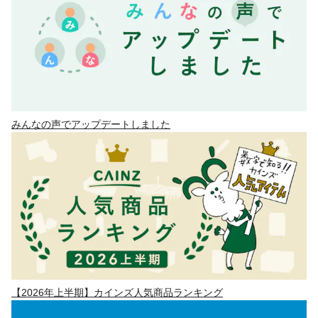
みんなの声でアップデートしました
【2026年上半期】カインズ人気商品ランキング