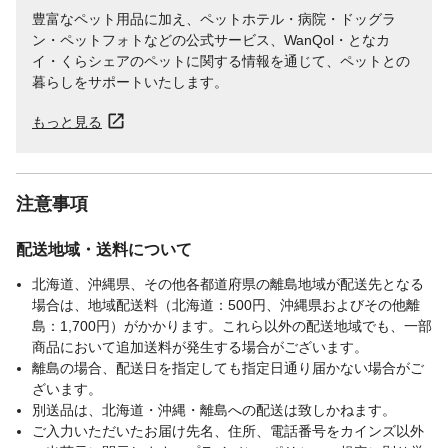
豊富なペット用品に加え、ペットホテル・病院・ドッグラ
ン・ペットフォトなどの公式サービス、WanQol・となカ
イ・くらシェアのペットに関する情報を通じて、ペットとの
暮らしをサポートいたします。
もっと見る
注意事項
配送地域・送料について
北海道、沖縄県、その他各都道府県の離島地域が配送先となる
場合は、地域配送料（北海道：500円、沖縄県およびその他離
島：1,700円）がかかります。これら以外の配送地域でも、一部
商品において追加送料が発生する場合がございます。
離島の場合、配送日を指定しても指定日通り届かない場合がご
ざいます。
別送品は、北海道・沖縄・離島への配送は致しかねます。
ご入力いただいたお届け先名、住所、電話番号をカインズ以外