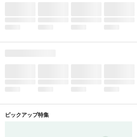
ピックアップ特集