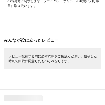
の出荷元に開示します。プライバシーポリシーの規定に則り厳
重に取り扱います。
みんなが役に立ったレビュー
レビュー投稿する前に必ず
約款
をご確認ください。投稿した
時点で約款に同意したものとみなします。