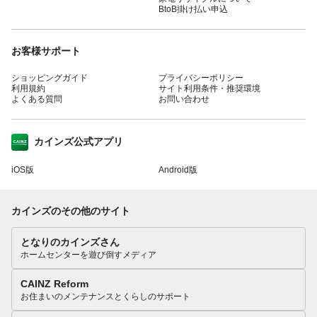
BtoB掛け払い申込
お客様サポート
ショッピングガイド
プライバシーポリシー
利用規約
サイト利用条件・推奨環境
よくある質問
お問い合わせ
カインズ公式アプリ
iOS版
Android版
カインズのその他のサイト
となりのカインズさん
ホームセンターを遊び倒すメディア
CAINZ Reform
お住まいのメンテナンスとくらしのサポート