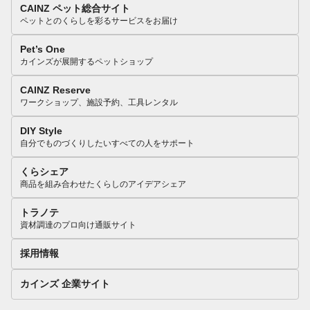
CAINZ ペット総合サイト
ペットとのくらしを彩るサービスをお届け
Pet’s One
カインズが展開するペットショップ
CAINZ Reserve
ワークショップ、施設予約、工具レンタル
DIY Style
自分でものづくりしたいすべての人をサポート
くらシェア
商品を組み合わせたくらしのアイデアシェア
トラノテ
資材調達のプロ向け通販サイト
採用情報
カインズ 企業サイト