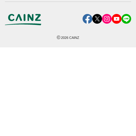
©
2026
CAINZ