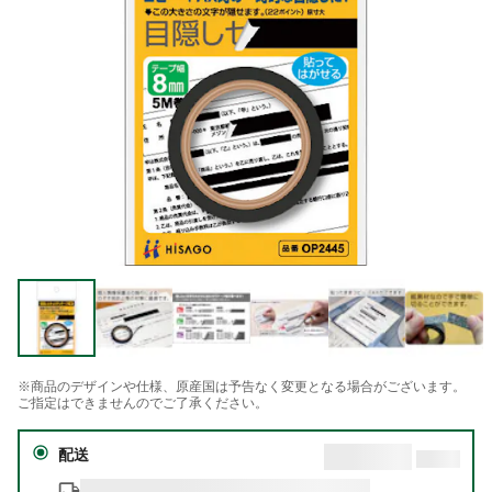
※商品のデザインや仕様、原産国は予告なく変更となる場合がございます。
ご指定はできませんのでご了承ください。
配送