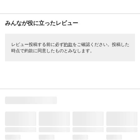
みんなが役に立ったレビュー
レビュー投稿する前に必ず
約款
をご確認ください。投稿した
時点で約款に同意したものとみなします。