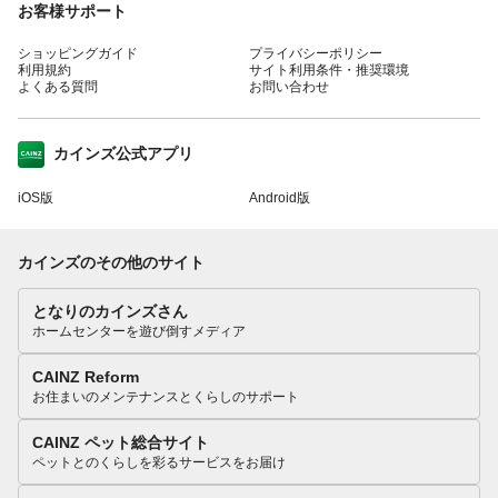
お客様サポート
ショッピングガイド
プライバシーポリシー
利用規約
サイト利用条件・推奨環境
よくある質問
お問い合わせ
カインズ公式アプリ
iOS版
Android版
カインズのその他のサイト
となりのカインズさん
ホームセンターを遊び倒すメディア
CAINZ Reform
お住まいのメンテナンスとくらしのサポート
CAINZ ペット総合サイト
ペットとのくらしを彩るサービスをお届け