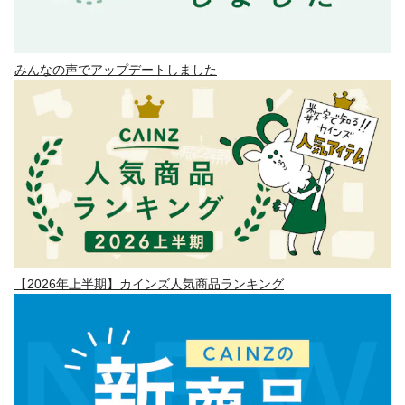
みんなの声でアップデートしました
【2026年上半期】カインズ人気商品ランキング