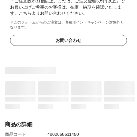
「ご注文数が31個以上、または、ご注文金額5万円以上」で
お買い上げご希望のお客様は、在庫・納期を確認いたしま
す。こちらよりお問い合わせください。
※このフォームからのご注文は、各種ポイントキャンペーン対象外と
なります。
お問い合わせ
商品の詳細
商品コード
4902668611450