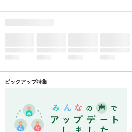
ピックアップ特集