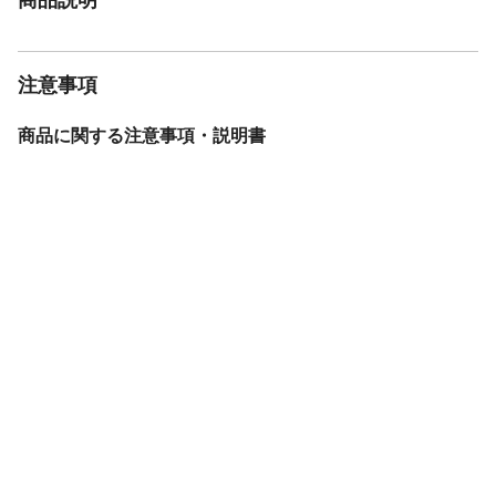
注意事項
商品に関する注意事項・説明書