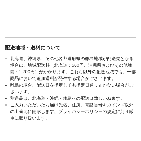
配送地域・送料について
北海道、沖縄県、その他各都道府県の離島地域が配送先となる
場合は、地域配送料（北海道：500円、沖縄県およびその他離
島：1,700円）がかかります。これら以外の配送地域でも、一部
商品において追加送料が発生する場合がございます。
離島の場合、配送日を指定しても指定日通り届かない場合がご
ざいます。
別送品は、北海道・沖縄・離島への配送は致しかねます。
ご入力いただいたお届け先名、住所、電話番号をカインズ以外
の出荷元に開示します。プライバシーポリシーの規定に則り厳
重に取り扱います。