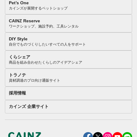
Pet’s One
カインズが展開するペットショップ
CAINZ Reserve
ワークショップ、施設予約、工具レンタル
DIY Style
自分でものづくりしたいすべての人をサポート
くらシェア
商品を組み合わせたくらしのアイデアシェア
トラノテ
資材調達のプロ向け通販サイト
採用情報
カインズ 企業サイト