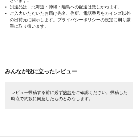
ざいます。
別送品は、北海道・沖縄・離島への配送は致しかねます。
ご入力いただいたお届け先名、住所、電話番号をカインズ以外
の出荷元に開示します。プライバシーポリシーの規定に則り厳
重に取り扱います。
みんなが役に立ったレビュー
レビュー投稿する前に必ず
約款
をご確認ください。投稿した
時点で約款に同意したものとみなします。