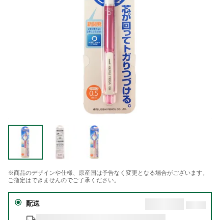
※商品のデザインや仕様、原産国は予告なく変更となる場合がございます。
ご指定はできませんのでご了承ください。
配送