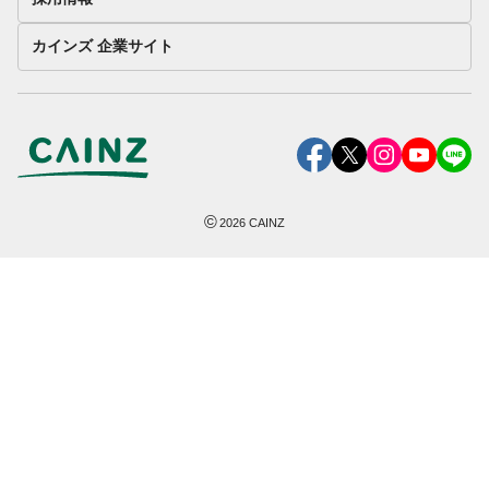
カインズ 企業サイト
©
2026
CAINZ