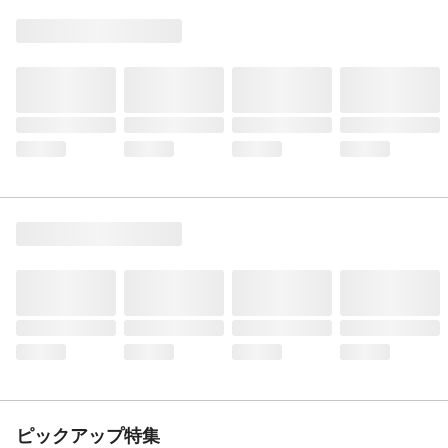
ピックアップ特集