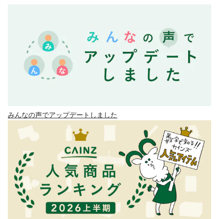
みんなの声でアップデートしました