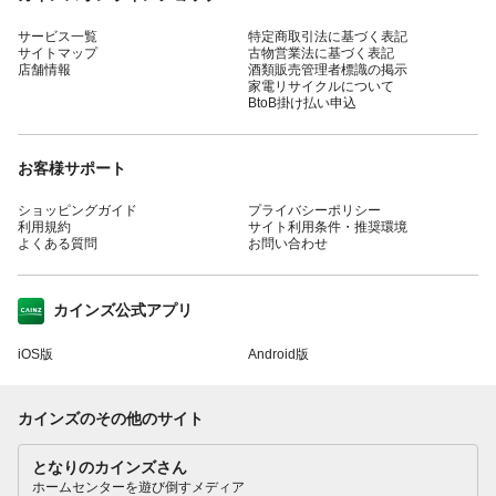
サービス一覧
特定商取引法に基づく表記
サイトマップ
古物営業法に基づく表記
店舗情報
酒類販売管理者標識の掲示
家電リサイクルについて
BtoB掛け払い申込
お客様サポート
ショッピングガイド
プライバシーポリシー
利用規約
サイト利用条件・推奨環境
よくある質問
お問い合わせ
カインズ公式アプリ
iOS版
Android版
カインズのその他のサイト
となりのカインズさん
ホームセンターを遊び倒すメディア