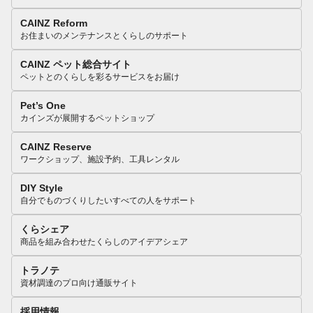
CAINZ Reform
お住まいのメンテナンスとくらしのサポート
CAINZ ペット総合サイト
ペットとのくらしを彩るサービスをお届け
Pet’s One
カインズが展開するペットショップ
CAINZ Reserve
ワークショップ、施設予約、工具レンタル
DIY Style
自分でものづくりしたいすべての人をサポート
くらシェア
商品を組み合わせたくらしのアイデアシェア
トラノテ
資材調達のプロ向け通販サイト
採用情報