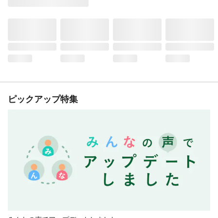
ピックアップ特集