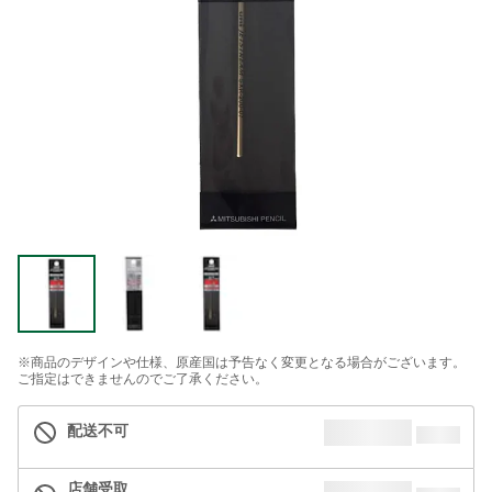
※商品のデザインや仕様、原産国は予告なく変更となる場合がございます。
ご指定はできませんのでご了承ください。
配送不可
店舗受取