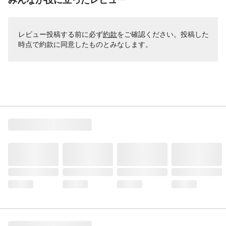
レビュー投稿する前に必ず
約款
をご確認ください。投稿した
時点で約款に同意したものとみなします。