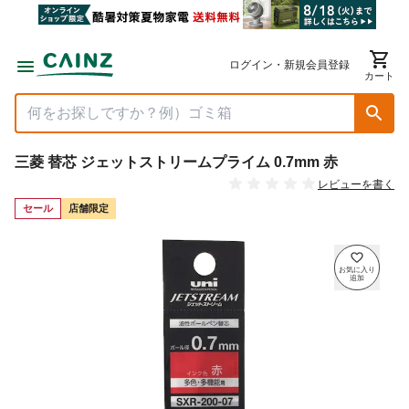
ログイン・新規会員登録
カート
三菱 替芯 ジェットストリームプライム 0.7mm 赤
レビューを書く
セール
店舗限定