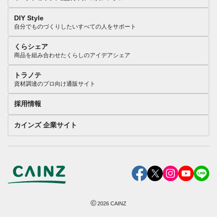
DIY Style
自分でものづくりしたいすべての人をサポート
くらシェア
商品を組み合わせたくらしのアイデアシェア
トラノテ
資材調達のプロ向け通販サイト
採用情報
カインズ 企業サイト
©
2026
CAINZ