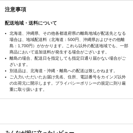
注意事項
配送地域・送料について
北海道、沖縄県、その他各都道府県の離島地域が配送先となる
場合は、地域配送料（北海道：500円、沖縄県およびその他離
島：1,700円）がかかります。これら以外の配送地域でも、一部
商品において追加送料が発生する場合がございます。
離島の場合、配送日を指定しても指定日通り届かない場合がご
ざいます。
別送品は、北海道・沖縄・離島への配送は致しかねます。
ご入力いただいたお届け先名、住所、電話番号をカインズ以外
の出荷元に開示します。プライバシーポリシーの規定に則り厳
重に取り扱います。
みんなが役に立ったレビュー