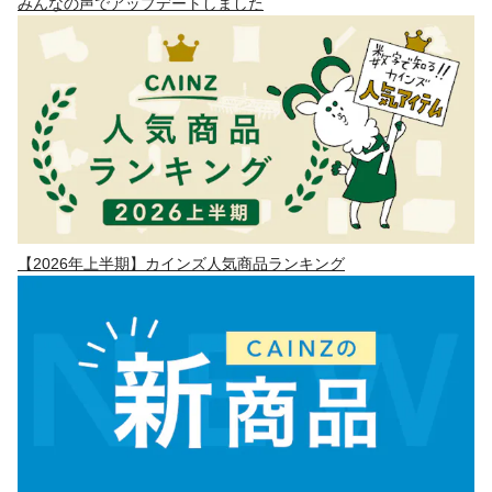
みんなの声でアップデートしました
【2026年上半期】カインズ人気商品ランキング