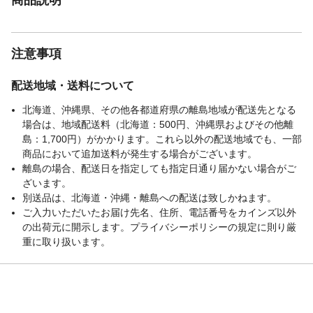
注意事項
配送地域・送料について
北海道、沖縄県、その他各都道府県の離島地域が配送先となる
場合は、地域配送料（北海道：500円、沖縄県およびその他離
島：1,700円）がかかります。これら以外の配送地域でも、一部
商品において追加送料が発生する場合がございます。
離島の場合、配送日を指定しても指定日通り届かない場合がご
ざいます。
別送品は、北海道・沖縄・離島への配送は致しかねます。
ご入力いただいたお届け先名、住所、電話番号をカインズ以外
の出荷元に開示します。プライバシーポリシーの規定に則り厳
重に取り扱います。