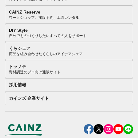
CAINZ Reserve
ワークショップ、施設予約、工具レンタル
DIY Style
自分でものづくりしたいすべての人をサポート
くらシェア
商品を組み合わせたくらしのアイデアシェア
トラノテ
資材調達のプロ向け通販サイト
採用情報
カインズ 企業サイト