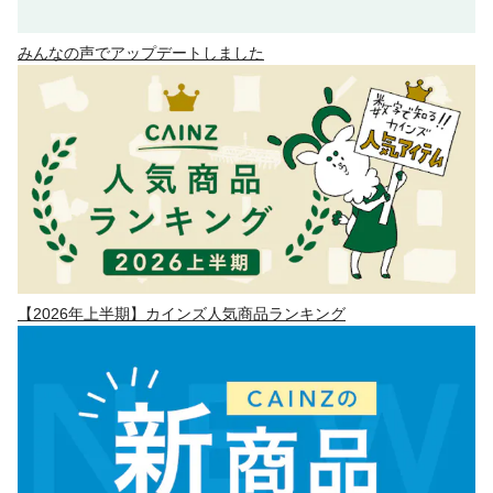
みんなの声でアップデートしました
【2026年上半期】カインズ人気商品ランキング