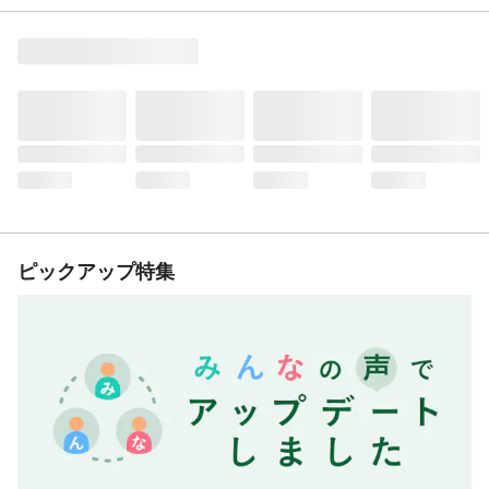
ピックアップ特集