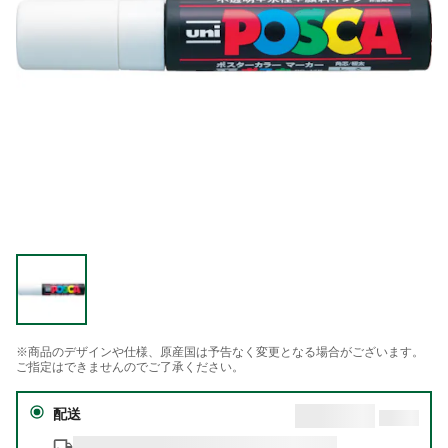
※商品のデザインや仕様、原産国は予告なく変更となる場合がございます。
ご指定はできませんのでご了承ください。
配送