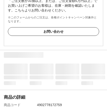
「ご注文数が31個以上、または、ご注文金額5万円以上」で
お買い上げご希望のお客様は、在庫・納期を確認いたしま
す。こちらよりお問い合わせください。
※このフォームからのご注文は、各種ポイントキャンペーン対象外と
なります。
お問い合わせ
商品の詳細
商品コード
4902778172759