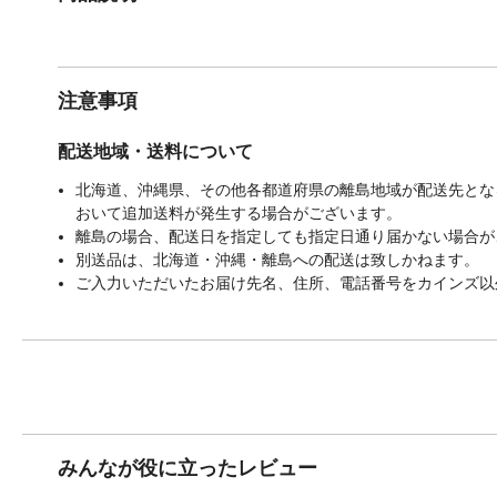
注意事項
配送地域・送料について
北海道、沖縄県、その他各都道府県の離島地域が配送先となる
おいて追加送料が発生する場合がございます。
離島の場合、配送日を指定しても指定日通り届かない場合が
別送品は、北海道・沖縄・離島への配送は致しかねます。
ご入力いただいたお届け先名、住所、電話番号をカインズ以
みんなが役に立ったレビュー