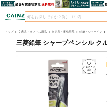
トップ
文房具・オフィス用品
文房具・事務用品
鉛筆・シャーペン
三菱鉛筆 シャープペンシル クル