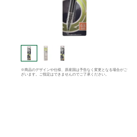
※商品のデザインや仕様、原産国は予告なく変更となる場合がご
ざいます。ご指定はできませんのでご了承ください。