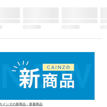
カインズの新商品・新着商品