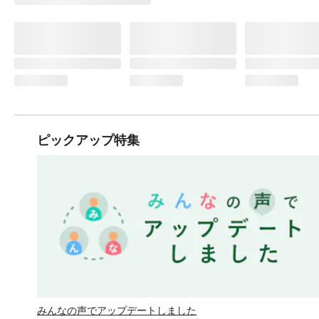
ピックアップ特集
みんなの声でアップデートしました