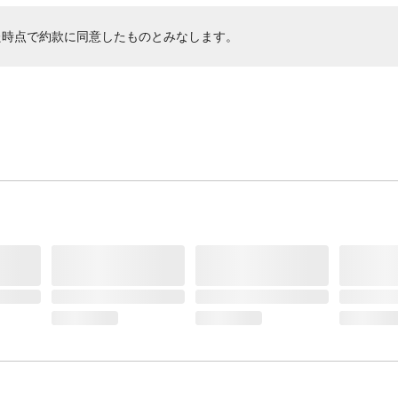
た時点で約款に同意したものとみなします。