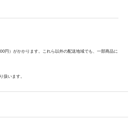
700円）がかかります。これら以外の配送地域でも、一部商品に
り扱います。