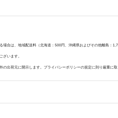
場合は、地域配送料（北海道：500円、沖縄県およびその他離島：1,
ございます。
外の出荷元に開示します。プライバシーポリシーの規定に則り厳重に取