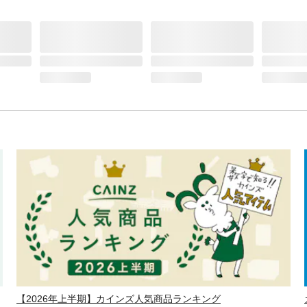
【2026年上半期】カインズ人気商品ランキング