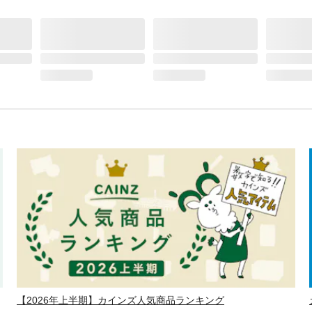
【2026年上半期】カインズ人気商品ランキング