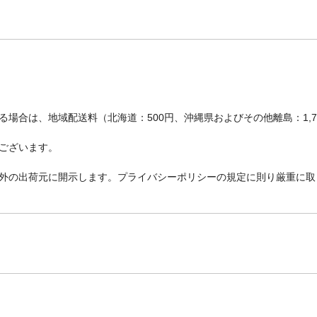
場合は、地域配送料（北海道：500円、沖縄県およびその他離島：1,
ございます。
外の出荷元に開示します。プライバシーポリシーの規定に則り厳重に取