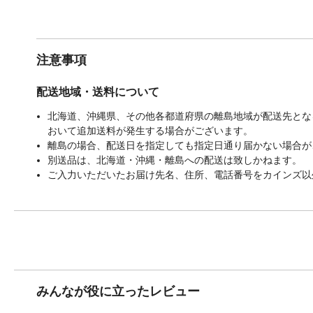
注意事項
配送地域・送料について
北海道、沖縄県、その他各都道府県の離島地域が配送先となる
おいて追加送料が発生する場合がございます。
離島の場合、配送日を指定しても指定日通り届かない場合が
別送品は、北海道・沖縄・離島への配送は致しかねます。
ご入力いただいたお届け先名、住所、電話番号をカインズ以
みんなが役に立ったレビュー