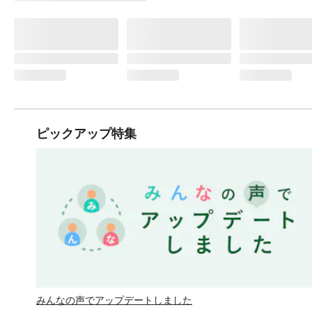
ピックアップ特集
みんなの声でアップデートしました