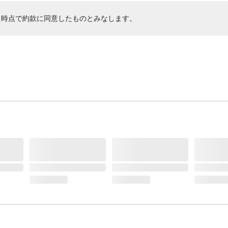
た時点で約款に同意したものとみなします。