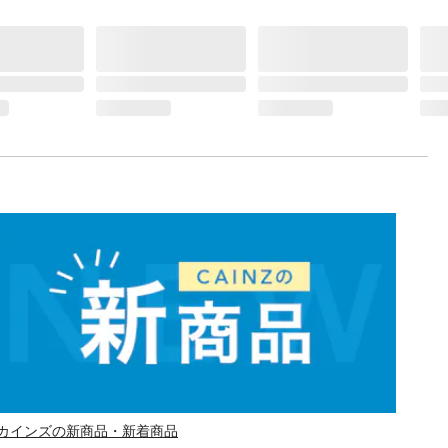
カインズの新商品・新着商品