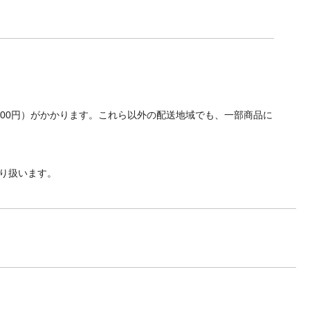
700円）がかかります。これら以外の配送地域でも、一部商品に
り扱います。