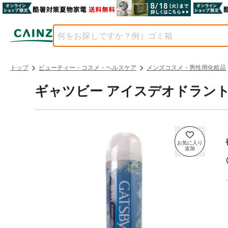
トップ
ビューティー・コスメ・ヘルスケア
メンズコスメ・男性用化粧品
ギャツビー アイスデオドラントス