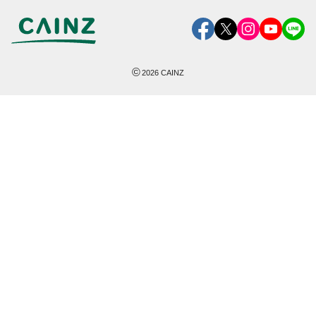
©
2026
CAINZ