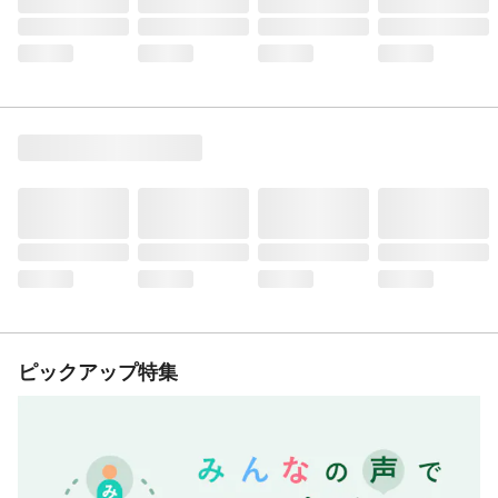
ピックアップ特集