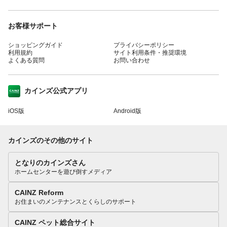
お客様サポート
ショッピングガイド
プライバシーポリシー
利用規約
サイト利用条件・推奨環境
よくある質問
お問い合わせ
カインズ公式アプリ
iOS版
Android版
カインズのその他のサイト
となりのカインズさん
ホームセンターを遊び倒すメディア
CAINZ Reform
お住まいのメンテナンスとくらしのサポート
CAINZ ペット総合サイト