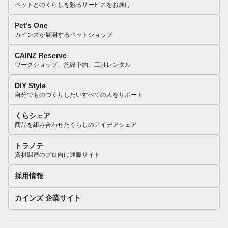
ペットとのくらしを彩るサービスをお届け
Pet’s One
カインズが展開するペットショップ
CAINZ Reserve
ワークショップ、施設予約、工具レンタル
DIY Style
自分でものづくりしたいすべての人をサポート
くらシェア
商品を組み合わせたくらしのアイデアシェア
トラノテ
資材調達のプロ向け通販サイト
採用情報
カインズ 企業サイト