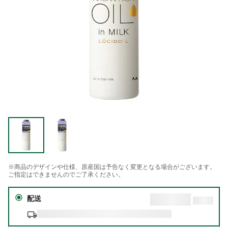
※商品のデザインや仕様、原産国は予告なく変更となる場合がございます。
ご指定はできませんのでご了承ください。
配送