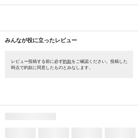
みんなが役に立ったレビュー
レビュー投稿する前に必ず
約款
をご確認ください。投稿した
時点で約款に同意したものとみなします。