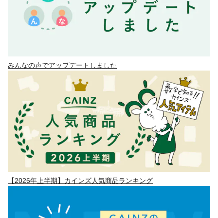
みんなの声でアップデートしました
【2026年上半期】カインズ人気商品ランキング