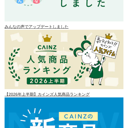
みんなの声でアップデートしました
【2026年上半期】カインズ人気商品ランキング