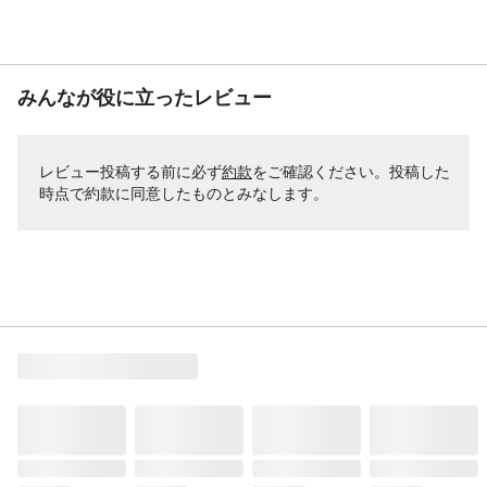
みんなが役に立ったレビュー
レビュー投稿する前に必ず
約款
をご確認ください。投稿した
時点で約款に同意したものとみなします。