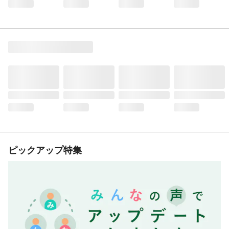
ピックアップ特集