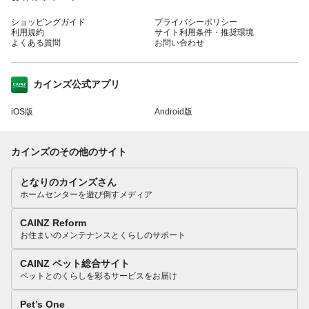
ショッピングガイド
プライバシーポリシー
利用規約
サイト利用条件・推奨環境
よくある質問
お問い合わせ
カインズ公式アプリ
iOS版
Android版
カインズのその他のサイト
となりのカインズさん
ホームセンターを遊び倒すメディア
CAINZ Reform
お住まいのメンテナンスとくらしのサポート
CAINZ ペット総合サイト
ペットとのくらしを彩るサービスをお届け
Pet’s One