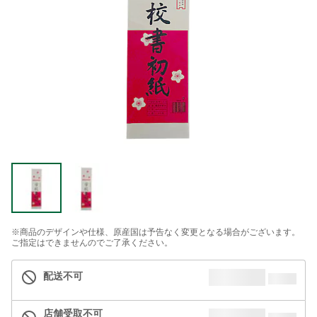
※商品のデザインや仕様、原産国は予告なく変更となる場合がございます。
ご指定はできませんのでご了承ください。
配送不可
店舗受取不可