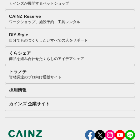
カインズが展開するペットショップ
CAINZ Reserve
ワークショップ、施設予約、工具レンタル
DIY Style
自分でものづくりしたいすべての人をサポート
くらシェア
商品を組み合わせたくらしのアイデアシェア
トラノテ
資材調達のプロ向け通販サイト
採用情報
カインズ 企業サイト