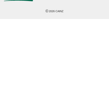
©
2026
CAINZ