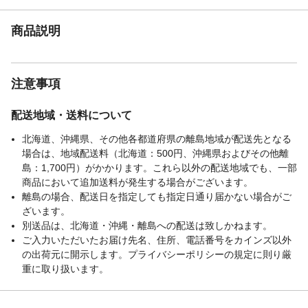
商品説明
注意事項
配送地域・送料について
北海道、沖縄県、その他各都道府県の離島地域が配送先となる
場合は、地域配送料（北海道：500円、沖縄県およびその他離
島：1,700円）がかかります。これら以外の配送地域でも、一部
商品において追加送料が発生する場合がございます。
離島の場合、配送日を指定しても指定日通り届かない場合がご
ざいます。
別送品は、北海道・沖縄・離島への配送は致しかねます。
ご入力いただいたお届け先名、住所、電話番号をカインズ以外
の出荷元に開示します。プライバシーポリシーの規定に則り厳
重に取り扱います。