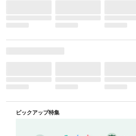
ピックアップ特集