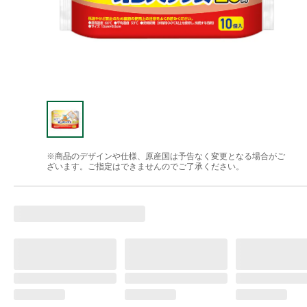
※商品のデザインや仕様、原産国は予告なく変更となる場合がご
ざいます。ご指定はできませんのでご了承ください。