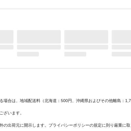
場合は、地域配送料（北海道：500円、沖縄県およびその他離島：1,
ございます。
外の出荷元に開示します。プライバシーポリシーの規定に則り厳重に取