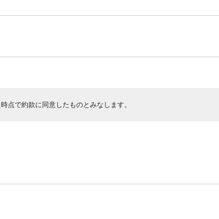
た時点で約款に同意したものとみなします。