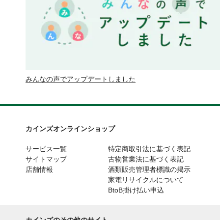
みんなの声でアップデートしました
カインズオンラインショップ
サービス一覧
特定商取引法に基づく表記
サイトマップ
古物営業法に基づく表記
店舗情報
酒類販売管理者標識の掲示
家電リサイクルについて
BtoB掛け払い申込