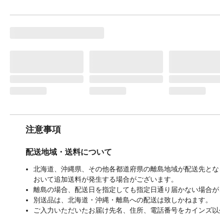
注意事項
配送地域・送料について
北海道、沖縄県、その他各都道府県の離島地域が配送先となる
おいて追加送料が発生する場合がございます。
離島の場合、配送日を指定しても指定日通り届かない場合が
別送品は、北海道・沖縄・離島への配送は致しかねます。
ご入力いただいたお届け先名、住所、電話番号をカインズ以