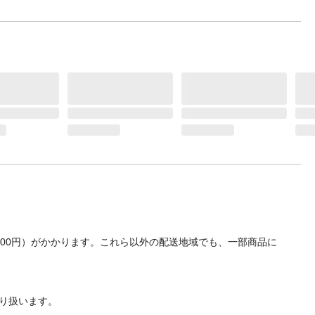
700円）がかかります。これら以外の配送地域でも、一部商品に
り扱います。