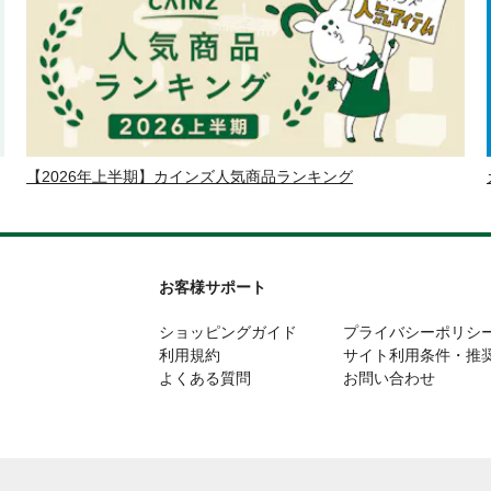
【2026年上半期】カインズ人気商品ランキング
お客様サポート
ショッピングガイド
プライバシーポリシ
利用規約
サイト利用条件・推
よくある質問
お問い合わせ