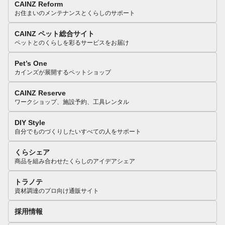
CAINZ Reform
お住まいのメンテナンスとくらしのサポート
CAINZ ペット総合サイト
ペットとのくらしを彩るサービスをお届け
Pet’s One
カインズが展開するペットショップ
CAINZ Reserve
ワークショップ、施設予約、工具レンタル
DIY Style
自分でものづくりしたいすべての人をサポート
くらシェア
商品を組み合わせたくらしのアイデアシェア
トラノテ
資材調達のプロ向け通販サイト
採用情報