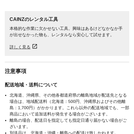
CAINZのレンタル工具
本格的な作業に欠かせない工具。興味はあるけどなかなか手
が出せなかった物も、レンタルなら安心して試せます。
詳しく見る
注意事項
配送地域・送料について
北海道、沖縄県、その他各都道府県の離島地域が配送先となる
場合は、地域配送料（北海道：500円、沖縄県およびその他離
島：1,700円）がかかります。これら以外の配送地域でも、一部
商品において追加送料が発生する場合がございます。
離島の場合、配送日を指定しても指定日通り届かない場合がご
ざいます。
別送品は、北海道・沖縄・離島への配送は致しかねます。