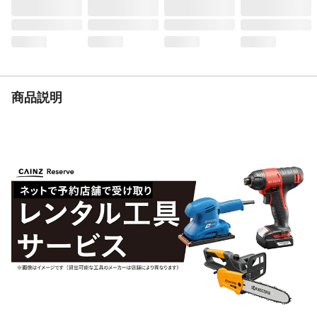
重量
3.4kg
商品説明