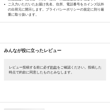
ご入力いただいたお届け先名、住所、電話番号をカインズ以外
の出荷元に開示します。プライバシーポリシーの規定に則り厳
重に取り扱います。
みんなが役に立ったレビュー
レビュー投稿する前に必ず
約款
をご確認ください。投稿した
時点で約款に同意したものとみなします。