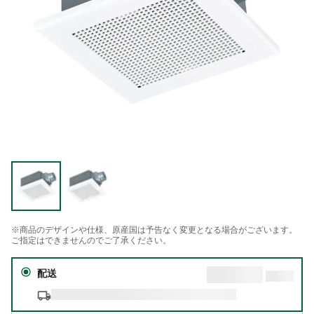
※商品のデザインや仕様、原産国は予告なく変更となる場合がございます。
ご指定はできませんのでご了承ください。
配送