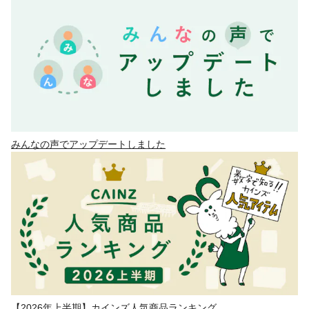
みんなの声でアップデートしました
【2026年上半期】カインズ人気商品ランキング