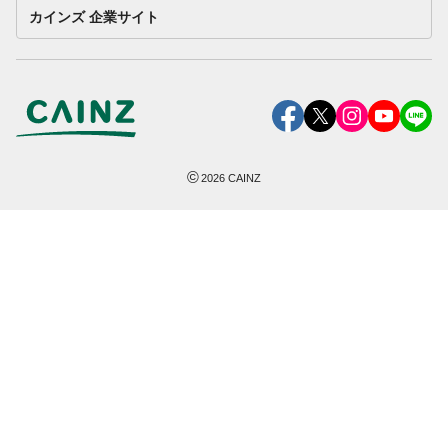
カインズ 企業サイト
©
2026
CAINZ