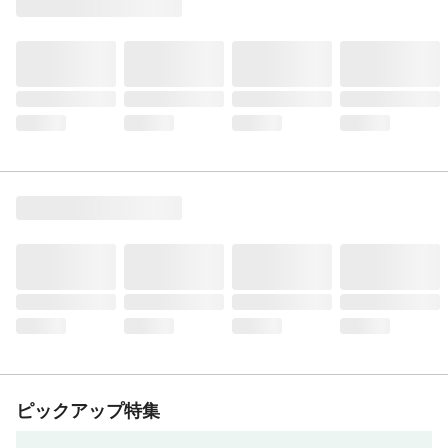
ピックアップ特集