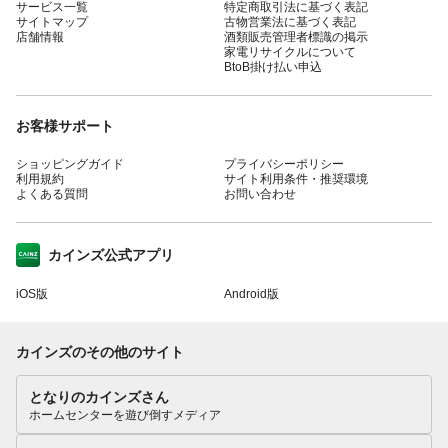
サービス一覧
特定商取引法に基づく表記
サイトマップ
古物営業法に基づく表記
店舗情報
酒類販売管理者標識の掲示
家電リサイクルについて
BtoB掛け払い申込
お客様サポート
ショッピングガイド
プライバシーポリシー
利用規約
サイト利用条件・推奨環境
よくある質問
お問い合わせ
カインズ公式アプリ
iOS版
Android版
カインズのその他のサイト
となりのカインズさん
ホームセンターを遊び倒すメディア