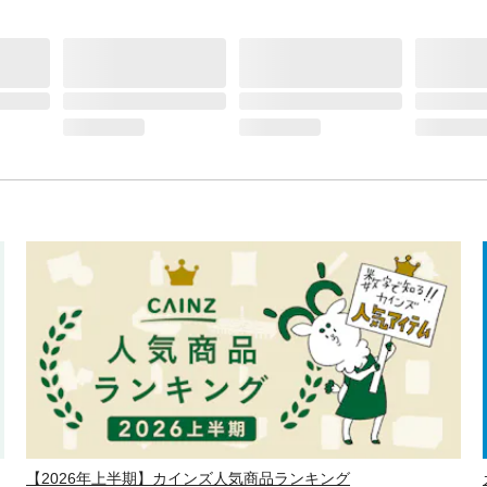
【2026年上半期】カインズ人気商品ランキング