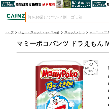
トップ
ベビー・赤ちゃん・キッズ用品
赤ちゃんおむつ
ムーニー・マ
マミーポコパンツ ドラえもん Mサイ