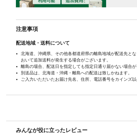
注意事項
配送地域・送料について
北海道、沖縄県、その他各都道府県の離島地域が配送先となる
おいて追加送料が発生する場合がございます。
離島の場合、配送日を指定しても指定日通り届かない場合が
別送品は、北海道・沖縄・離島への配送は致しかねます。
ご入力いただいたお届け先名、住所、電話番号をカインズ以
みんなが役に立ったレビュー