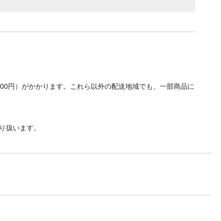
700円）がかかります。これら以外の配送地域でも、一部商品に
り扱います。