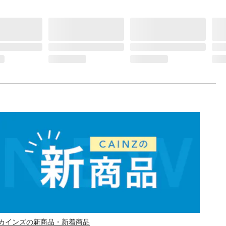
カインズの新商品・新着商品