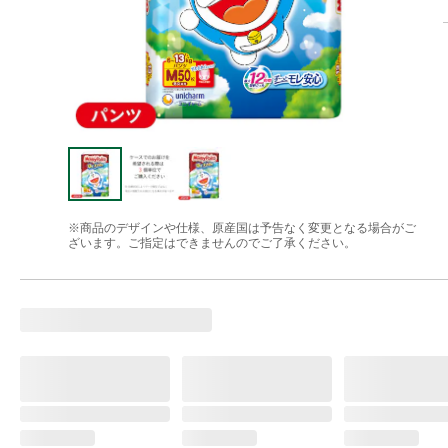
※商品のデザインや仕様、原産国は予告なく変更となる場合がご
ざいます。ご指定はできませんのでご了承ください。