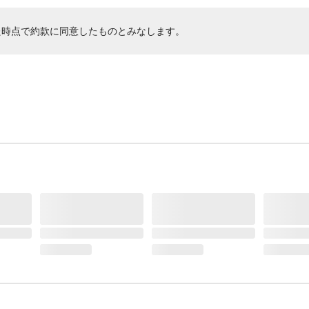
た時点で約款に同意したものとみなします。