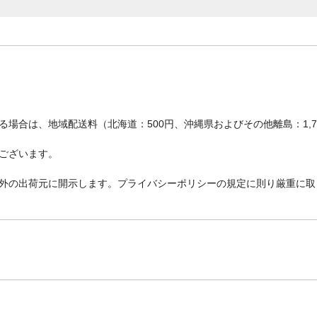
場合は、地域配送料（北海道：500円、沖縄県およびその他離島：1,
ございます。
外の出荷元に開示します。プライバシーポリシーの規定に則り厳重に取