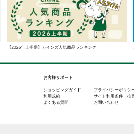
【2026年上半期】カインズ人気商品ランキング
お客様サポート
ショッピングガイド
プライバシーポリシ
利用規約
サイト利用条件・推
よくある質問
お問い合わせ