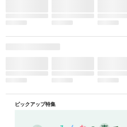
ピックアップ特集