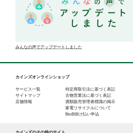
みんなの声でアップデートしました
カインズオンラインショップ
サービス一覧
特定商取引法に基づく表記
サイトマップ
古物営業法に基づく表記
店舗情報
酒類販売管理者標識の掲示
家電リサイクルについて
BtoB掛け払い申込
カインズのその他のサイト