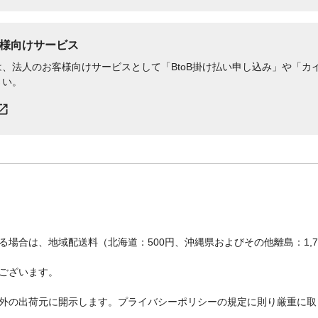
様向けサービス
、法人のお客様向けサービスとして「BtoB掛け払い申し込み」や「カイ
さい。
場合は、地域配送料（北海道：500円、沖縄県およびその他離島：1,
ございます。
外の出荷元に開示します。プライバシーポリシーの規定に則り厳重に取