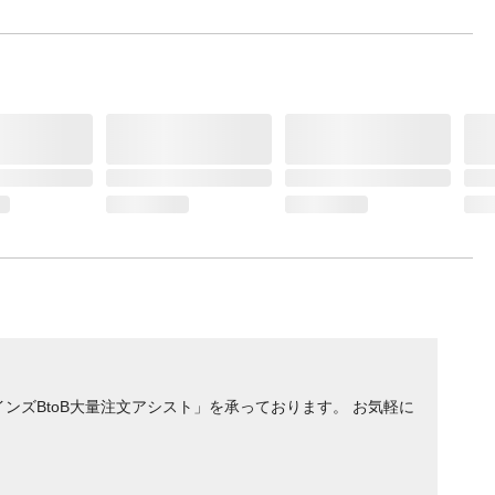
ンズBtoB大量注文アシスト」を承っております。 お気軽に