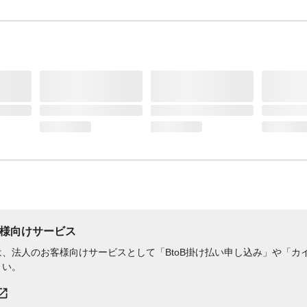
様向けサービス
、法人のお客様向けサービスとして「BtoB掛け払い申し込み」や「カイ
さい。