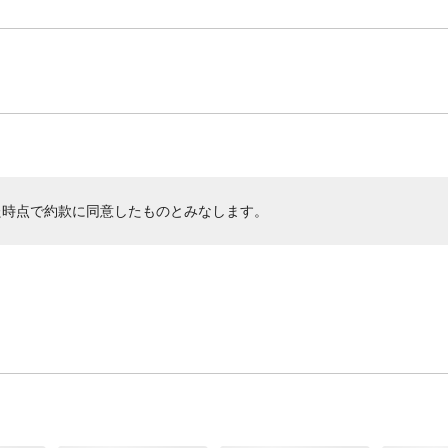
た時点で約款に同意したものとみなします。