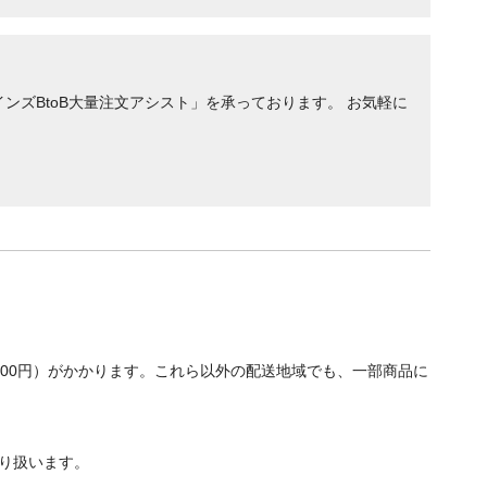
ンズBtoB大量注文アシスト」を承っております。 お気軽に
700円）がかかります。これら以外の配送地域でも、一部商品に
り扱います。