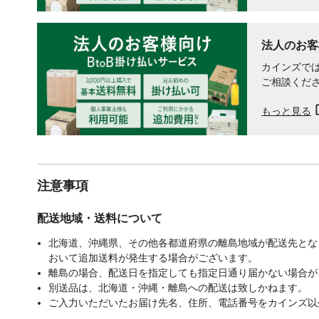
法人のお客
カインズでは
ご相談くだ
もっと見る
注意事項
配送地域・送料について
北海道、沖縄県、その他各都道府県の離島地域が配送先となる
おいて追加送料が発生する場合がございます。
離島の場合、配送日を指定しても指定日通り届かない場合が
別送品は、北海道・沖縄・離島への配送は致しかねます。
ご入力いただいたお届け先名、住所、電話番号をカインズ以