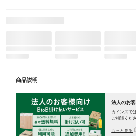
商品説明
法人のお客
カインズでは
ご相談くだ
もっと見る