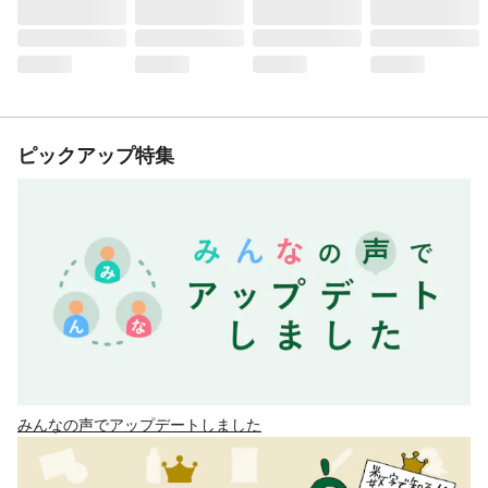
ピックアップ特集
みんなの声でアップデートしました