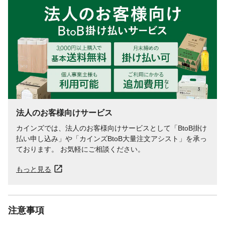
法人のお客様向けサービス
カインズでは、法人のお客様向けサービスとして「BtoB掛け
払い申し込み」や「カインズBtoB大量注文アシスト」を承っ
ております。 お気軽にご相談ください。
もっと見る
注意事項