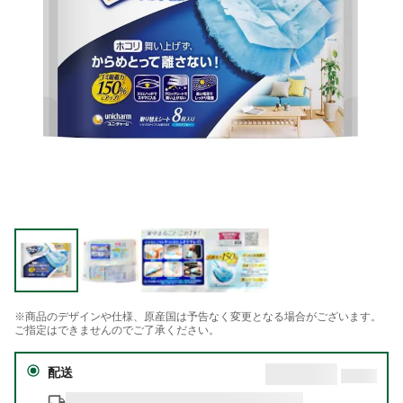
※商品のデザインや仕様、原産国は予告なく変更となる場合がございます。
ご指定はできませんのでご了承ください。
配送