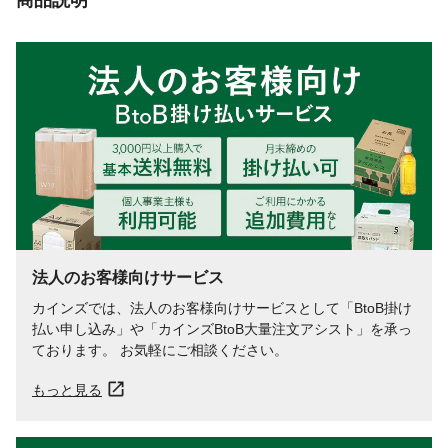
法人のお客様向けサービス
カインズでは、法人のお客様向けサービスとして「BtoB掛け
払い申し込み」や「カインズBtoB大量注文アシスト」を承っ
ております。 お気軽にご相談ください。
もっと見る