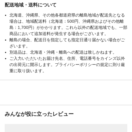
配送地域・送料について
北海道、沖縄県、その他各都道府県の離島地域が配送先となる
場合は、地域配送料（北海道：500円、沖縄県およびその他離
島：1,700円）がかかります。これら以外の配送地域でも、一部
商品において追加送料が発生する場合がございます。
離島の場合、配送日を指定しても指定日通り届かない場合がご
ざいます。
別送品は、北海道・沖縄・離島への配送は致しかねます。
ご入力いただいたお届け先名、住所、電話番号をカインズ以外
の出荷元に開示します。プライバシーポリシーの規定に則り厳
重に取り扱います。
みんなが役に立ったレビュー