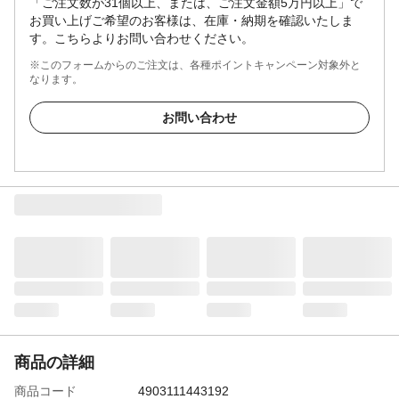
「ご注文数が31個以上、または、ご注文金額5万円以上」で
お買い上げご希望のお客様は、在庫・納期を確認いたしま
す。こちらよりお問い合わせください。
※このフォームからのご注文は、各種ポイントキャンペーン対象外と
なります。
お問い合わせ
商品の詳細
商品コード
4903111443192