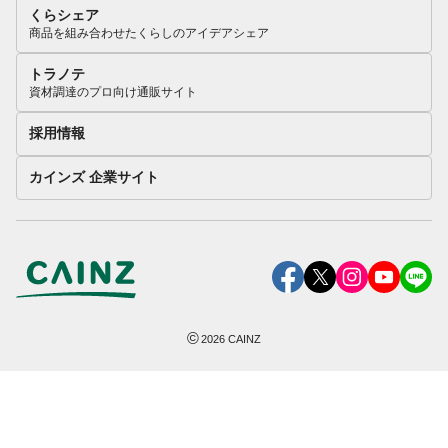
くらシェア
商品を組み合わせたくらしのアイデアシェア
トラノテ
資材調達のプロ向け通販サイト
採用情報
カインズ 企業サイト
©
2026
CAINZ