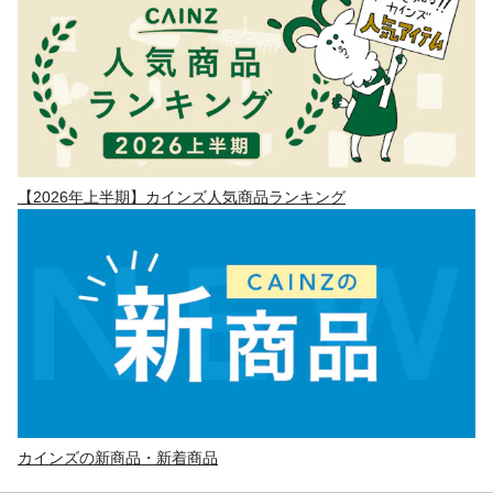
【2026年上半期】カインズ人気商品ランキング
カインズの新商品・新着商品