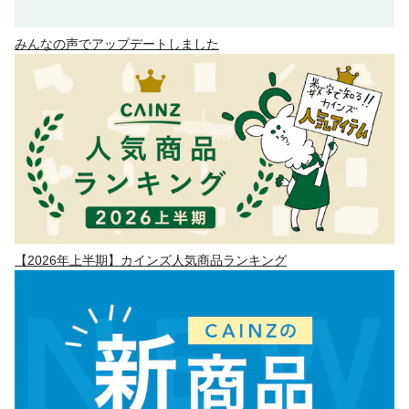
みんなの声でアップデートしました
【2026年上半期】カインズ人気商品ランキング