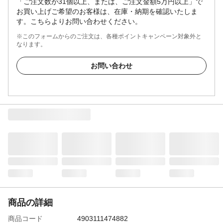
「ご注文数が31個以上、または、ご注文金額5万円以上」で
お買い上げご希望のお客様は、在庫・納期を確認いたしま
す。こちらよりお問い合わせください。
※このフォームからのご注文は、各種ポイントキャンペーン対象外と
なります。
お問い合わせ
商品の詳細
商品コード
4903111474882