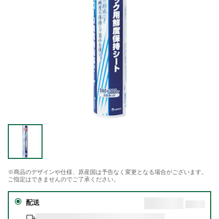
※商品のデザインや仕様、原産国は予告なく変更となる場合がございます。
ご指定はできませんのでご了承ください。
配送