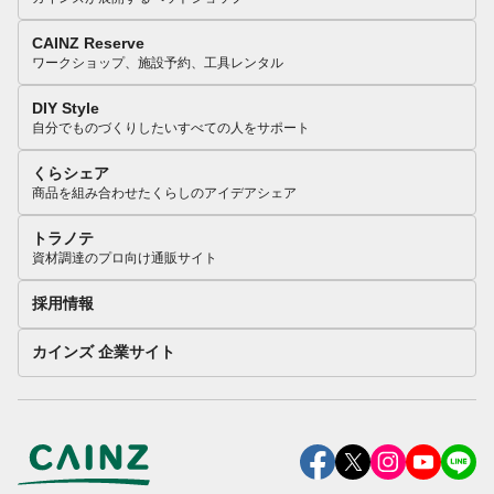
CAINZ Reserve
ワークショップ、施設予約、工具レンタル
DIY Style
自分でものづくりしたいすべての人をサポート
くらシェア
商品を組み合わせたくらしのアイデアシェア
トラノテ
資材調達のプロ向け通販サイト
採用情報
カインズ 企業サイト