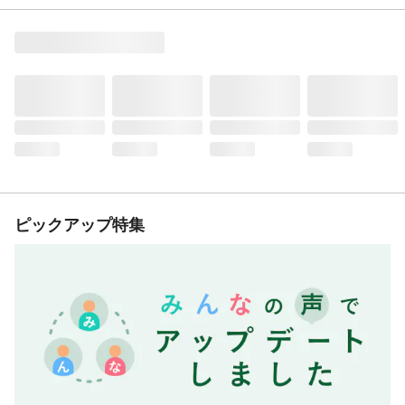
ピックアップ特集