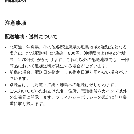
注意事項
配送地域・送料について
北海道、沖縄県、その他各都道府県の離島地域が配送先となる
場合は、地域配送料（北海道：500円、沖縄県およびその他離
島：1,700円）がかかります。これら以外の配送地域でも、一部
商品において追加送料が発生する場合がございます。
離島の場合、配送日を指定しても指定日通り届かない場合がご
ざいます。
別送品は、北海道・沖縄・離島への配送は致しかねます。
ご入力いただいたお届け先名、住所、電話番号をカインズ以外
の出荷元に開示します。プライバシーポリシーの規定に則り厳
重に取り扱います。