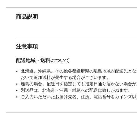
商品説明
注意事項
配送地域・送料について
北海道、沖縄県、その他各都道府県の離島地域が配送先となる
おいて追加送料が発生する場合がございます。
離島の場合、配送日を指定しても指定日通り届かない場合が
別送品は、北海道・沖縄・離島への配送は致しかねます。
ご入力いただいたお届け先名、住所、電話番号をカインズ以