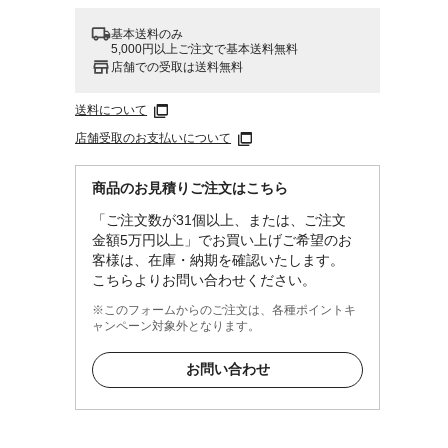
基本送料のみ
5,000円以上ご注文で基本送料無料
店舗での受取は送料無料
送料について
店舗受取のお支払いについて
商品のお見積りご注文はこちら
「ご注文数が31個以上、または、ご注文
金額5万円以上」でお買い上げご希望のお
客様は、在庫・納期を確認いたします。
こちらよりお問い合わせください。
※このフォームからのご注文は、各種ポイントキ
ャンペーン対象外となります。
お問い合わせ