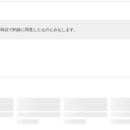
た時点で約款に同意したものとみなします。