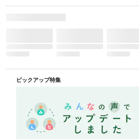
ピックアップ特集