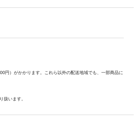
700円）がかかります。これら以外の配送地域でも、一部商品に
り扱います。