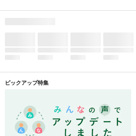
ピックアップ特集