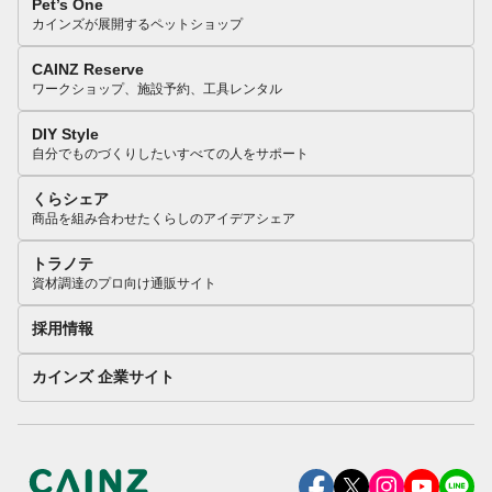
Pet’s One
カインズが展開するペットショップ
CAINZ Reserve
ワークショップ、施設予約、工具レンタル
DIY Style
自分でものづくりしたいすべての人をサポート
くらシェア
商品を組み合わせたくらしのアイデアシェア
トラノテ
資材調達のプロ向け通販サイト
採用情報
カインズ 企業サイト