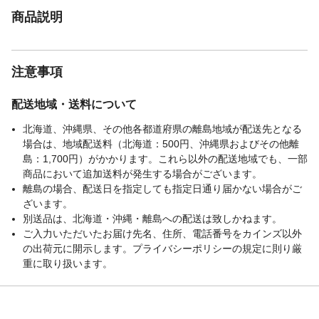
商品説明
注意事項
配送地域・送料について
北海道、沖縄県、その他各都道府県の離島地域が配送先となる
場合は、地域配送料（北海道：500円、沖縄県およびその他離
島：1,700円）がかかります。これら以外の配送地域でも、一部
商品において追加送料が発生する場合がございます。
離島の場合、配送日を指定しても指定日通り届かない場合がご
ざいます。
別送品は、北海道・沖縄・離島への配送は致しかねます。
ご入力いただいたお届け先名、住所、電話番号をカインズ以外
の出荷元に開示します。プライバシーポリシーの規定に則り厳
重に取り扱います。