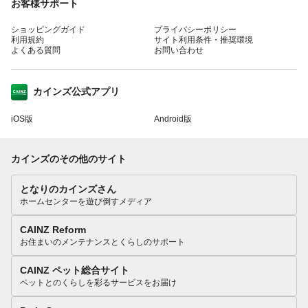
お客様サポート
ショッピングガイド
プライバシーポリシー
利用規約
サイト利用条件・推奨環境
よくある質問
お問い合わせ
カインズ公式アプリ
iOS版
Android版
カインズのその他のサイト
となりのカインズさん
ホームセンターを遊び倒すメディア
CAINZ Reform
お住まいのメンテナンスとくらしのサポート
CAINZ ペット総合サイト
ペットとのくらしを彩るサービスをお届け