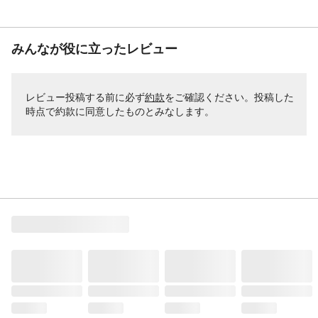
みんなが役に立ったレビュー
レビュー投稿する前に必ず
約款
をご確認ください。投稿した
時点で約款に同意したものとみなします。