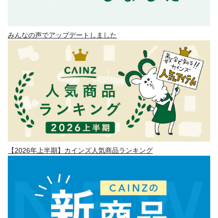
みんなの声でアップデートしました
【2026年上半期】カインズ人気商品ランキング