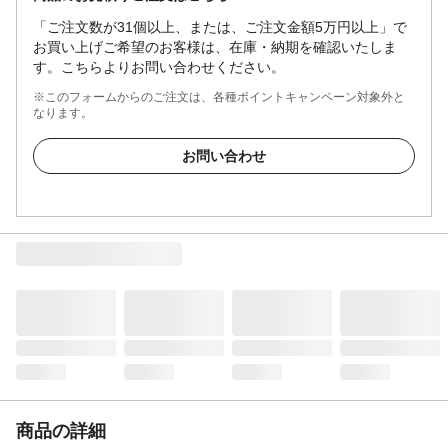
「ご注文数が31個以上、または、ご注文金額5万円以上」で
お買い上げご希望のお客様は、在庫・納期を確認いたしま
す。こちらよりお問い合わせください。
※このフォームからのご注文は、各種ポイントキャンペーン対象外と
なります。
お問い合わせ
商品の詳細