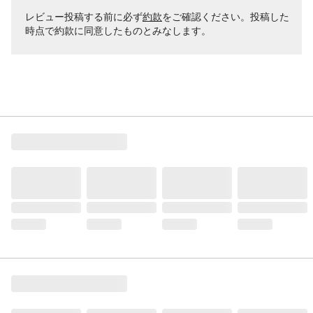
レビュー投稿する前に必ず
約款
をご確認ください。投稿した
時点で約款に同意したものとみなします。