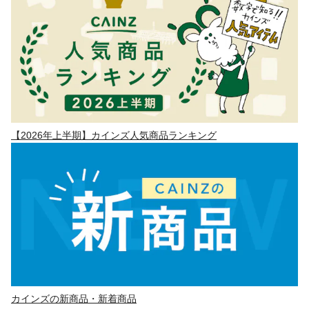
【2026年上半期】カインズ人気商品ランキング
カインズの新商品・新着商品