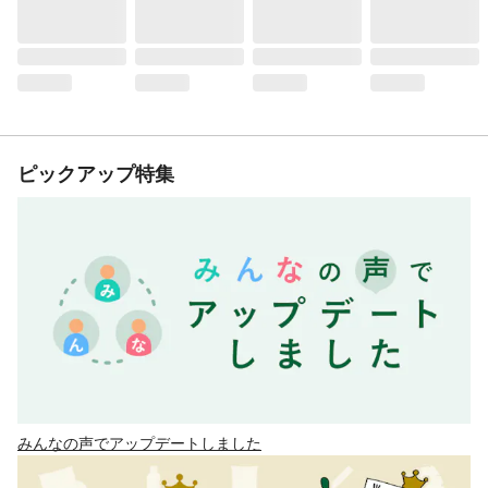
ピックアップ特集
みんなの声でアップデートしました