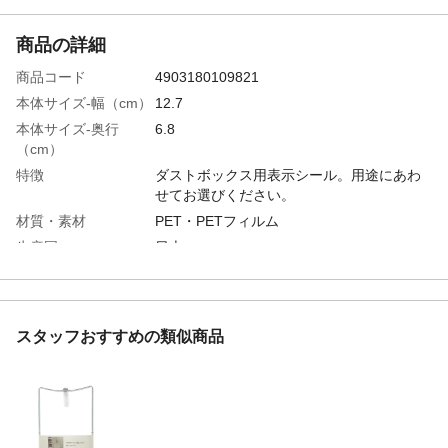
商品の詳細
商品コード
4903180109821
本体サイズ-幅（cm）
12.7
本体サイズ-奥行
6.8
（cm）
特徴
ダストボックス用表示シール。用途にあわ
せてお選びください。
材質・素材
PET・PETフィルム
生産国
日本
スタッフおすすめの類似商品