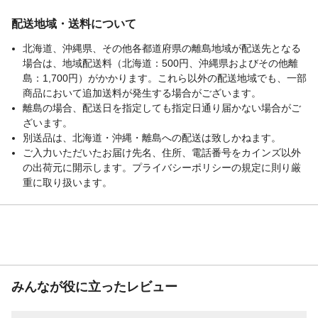
配送地域・送料について
北海道、沖縄県、その他各都道府県の離島地域が配送先となる
場合は、地域配送料（北海道：500円、沖縄県およびその他離
島：1,700円）がかかります。これら以外の配送地域でも、一部
商品において追加送料が発生する場合がございます。
離島の場合、配送日を指定しても指定日通り届かない場合がご
ざいます。
別送品は、北海道・沖縄・離島への配送は致しかねます。
ご入力いただいたお届け先名、住所、電話番号をカインズ以外
の出荷元に開示します。プライバシーポリシーの規定に則り厳
重に取り扱います。
みんなが役に立ったレビュー