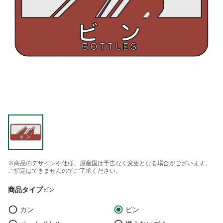
※商品のデザインや仕様、原産国は予告なく変更となる場合がございます。
ご指定はできませんのでご了承ください。
商品タイプ
ビン
カン
ビン