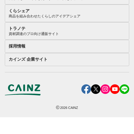
くらシェア
商品を組み合わせたくらしのアイデアシェア
トラノテ
資材調達のプロ向け通販サイト
採用情報
カインズ 企業サイト
©
2026
CAINZ