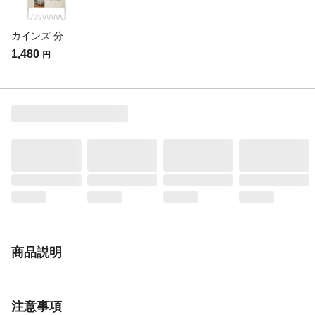
カインズ 分別できるゴミ袋スタンド
1,480
円
商品説明
注意事項