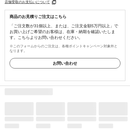
店舗受取のお支払いについて
商品のお見積りご注文はこちら
「ご注文数が31個以上、または、ご注文金額5万円以上」で
お買い上げご希望のお客様は、在庫・納期を確認いたしま
す。こちらよりお問い合わせください。
※このフォームからのご注文は、各種ポイントキャンペーン対象外と
なります。
お問い合わせ