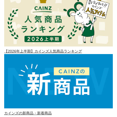
【2026年上半期】カインズ人気商品ランキング
カインズの新商品・新着商品