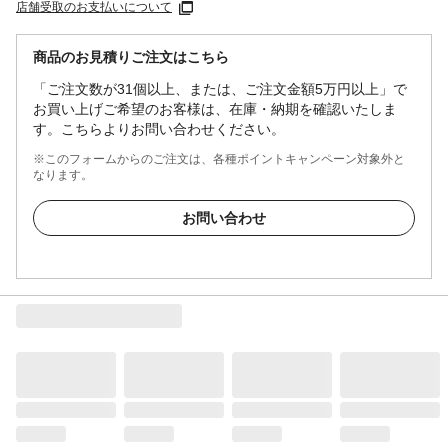
店舗受取のお支払いについて
商品のお見積りご注文はこちら
「ご注文数が31個以上、または、ご注文金額5万円以上」で
お買い上げご希望のお客様は、在庫・納期を確認いたしま
す。こちらよりお問い合わせください。
※このフォームからのご注文は、各種ポイントキャンペーン対象外と
なります。
お問い合わせ