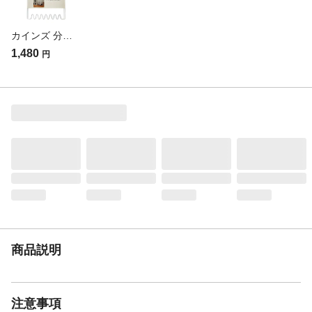
カインズ 分別できるゴミ袋スタンド
1,480
円
商品説明
注意事項