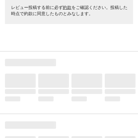
レビュー投稿する前に必ず
約款
をご確認ください。投稿した
時点で約款に同意したものとみなします。