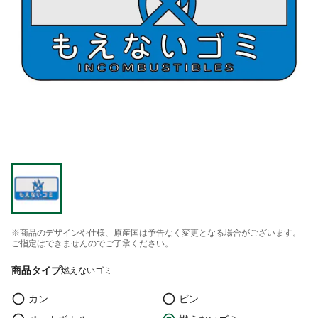
※商品のデザインや仕様、原産国は予告なく変更となる場合がございます。
ご指定はできませんのでご了承ください。
商品タイプ
燃えないゴミ
カン
ビン