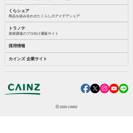
くらシェア
商品を組み合わせたくらしのアイデアシェア
トラノテ
資材調達のプロ向け通販サイト
採用情報
カインズ 企業サイト
©
2026
CAINZ