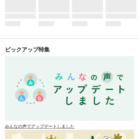
ピックアップ特集
みんなの声でアップデートしました