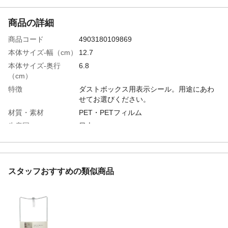
商品の詳細
商品コード
4903180109869
本体サイズ-幅（cm）
12.7
本体サイズ-奥行
6.8
（cm）
特徴
ダストボックス用表示シール。用途にあわ
せてお選びください。
材質・素材
PET・PETフィルム
生産国
日本
スタッフおすすめの類似商品