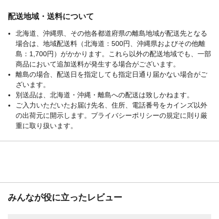
配送地域・送料について
北海道、沖縄県、その他各都道府県の離島地域が配送先となる
場合は、地域配送料（北海道：500円、沖縄県およびその他離
島：1,700円）がかかります。これら以外の配送地域でも、一部
商品において追加送料が発生する場合がございます。
離島の場合、配送日を指定しても指定日通り届かない場合がご
ざいます。
別送品は、北海道・沖縄・離島への配送は致しかねます。
ご入力いただいたお届け先名、住所、電話番号をカインズ以外
の出荷元に開示します。プライバシーポリシーの規定に則り厳
重に取り扱います。
みんなが役に立ったレビュー