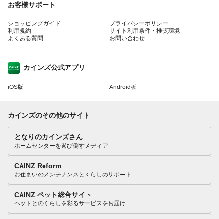
お客様サポート
ショッピングガイド
プライバシーポリシー
利用規約
サイト利用条件・推奨環境
よくある質問
お問い合わせ
カインズ公式アプリ
iOS版
Android版
カインズのその他のサイト
となりのカインズさん
ホームセンターを遊び倒すメディア
CAINZ Reform
お住まいのメンテナンスとくらしのサポート
CAINZ ペット総合サイト
ペットとのくらしを彩るサービスをお届け