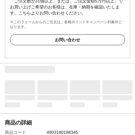
「ご注文数が31個以上、または、ご注文金額5万円以上」で
お買い上げご希望のお客様は、在庫・納期を確認いたしま
す。こちらよりお問い合わせください。
※このフォームからのご注文は、各種ポイントキャンペーン対象外と
なります。
お問い合わせ
商品の詳細
商品コード
4903180188345