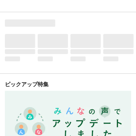
ピックアップ特集