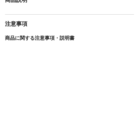
注意事項
商品に関する注意事項・説明書