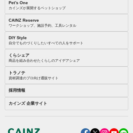
Pet’s One
カインズが展開するペットショップ
CAINZ Reserve
ワークショップ、施設予約、工具レンタル
DIY Style
自分でものづくりしたいすべての人をサポート
くらシェア
商品を組み合わせたくらしのアイデアシェア
トラノテ
資材調達のプロ向け通販サイト
採用情報
カインズ 企業サイト