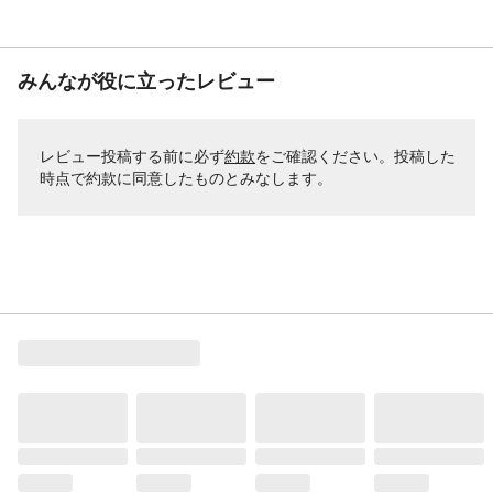
みんなが役に立ったレビュー
レビュー投稿する前に必ず
約款
をご確認ください。投稿した
時点で約款に同意したものとみなします。