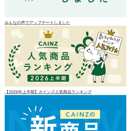
みんなの声でアップデートしました
【2026年上半期】カインズ人気商品ランキング