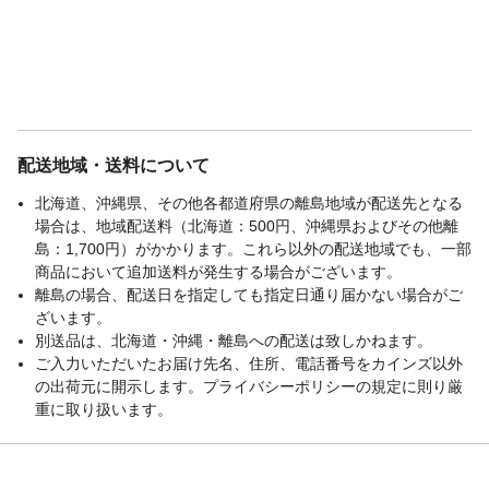
配送地域・送料について
北海道、沖縄県、その他各都道府県の離島地域が配送先となる
場合は、地域配送料（北海道：500円、沖縄県およびその他離
島：1,700円）がかかります。これら以外の配送地域でも、一部
商品において追加送料が発生する場合がございます。
離島の場合、配送日を指定しても指定日通り届かない場合がご
ざいます。
別送品は、北海道・沖縄・離島への配送は致しかねます。
ご入力いただいたお届け先名、住所、電話番号をカインズ以外
の出荷元に開示します。プライバシーポリシーの規定に則り厳
重に取り扱います。