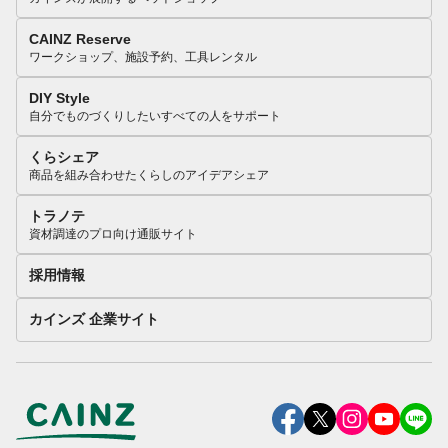
CAINZ Reserve
ワークショップ、施設予約、工具レンタル
DIY Style
自分でものづくりしたいすべての人をサポート
くらシェア
商品を組み合わせたくらしのアイデアシェア
トラノテ
資材調達のプロ向け通販サイト
採用情報
カインズ 企業サイト