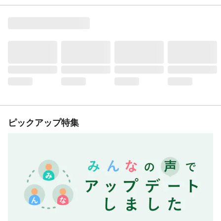
ピックアップ特集