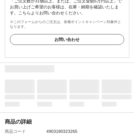
「ご注文数が31個以上、または、ご注文金額5万円以上」で
お買い上げご希望のお客様は、在庫・納期を確認いたしま
す。こちらよりお問い合わせください。
※このフォームからのご注文は、各種ポイントキャンペーン対象外と
なります。
お問い合わせ
商品の詳細
商品コード
4903180323265