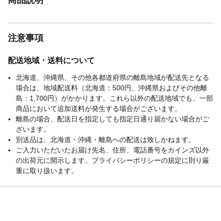
注意事項
配送地域・送料について
北海道、沖縄県、その他各都道府県の離島地域が配送先となる
場合は、地域配送料（北海道：500円、沖縄県およびその他離
島：1,700円）がかかります。これら以外の配送地域でも、一部
商品において追加送料が発生する場合がございます。
離島の場合、配送日を指定しても指定日通り届かない場合がご
ざいます。
別送品は、北海道・沖縄・離島への配送は致しかねます。
ご入力いただいたお届け先名、住所、電話番号をカインズ以外
の出荷元に開示します。プライバシーポリシーの規定に則り厳
重に取り扱います。