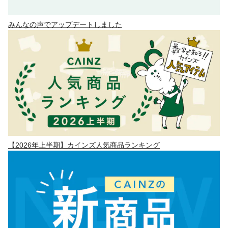
みんなの声でアップデートしました
【2026年上半期】カインズ人気商品ランキング