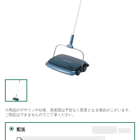
※商品のデザインや仕様、原産国は予告なく変更となる場合がございます。
ご指定はできませんのでご了承ください。
配送