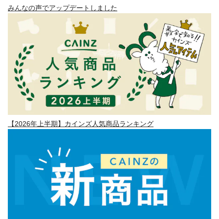
みんなの声でアップデートしました
【2026年上半期】カインズ人気商品ランキング