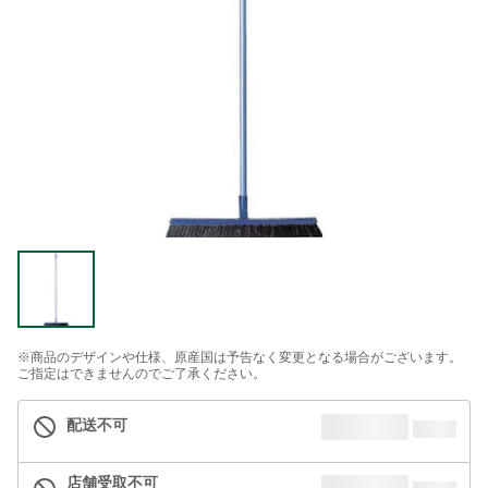
※商品のデザインや仕様、原産国は予告なく変更となる場合がございます。
ご指定はできませんのでご了承ください。
配送不可
店舗受取不可