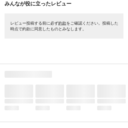
みんなが役に立ったレビュー
レビュー投稿する前に必ず
約款
をご確認ください。投稿した
時点で約款に同意したものとみなします。