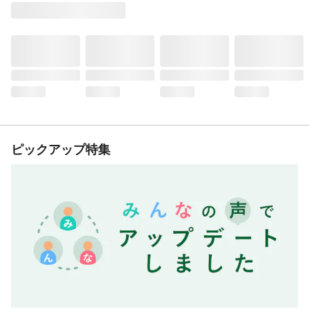
ピックアップ特集