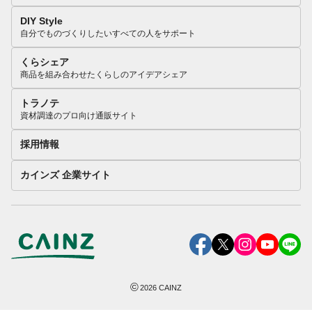
DIY Style
自分でものづくりしたいすべての人をサポート
くらシェア
商品を組み合わせたくらしのアイデアシェア
トラノテ
資材調達のプロ向け通販サイト
採用情報
カインズ 企業サイト
©
2026
CAINZ