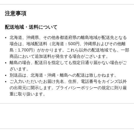
注意事項
配送地域・送料について
北海道、沖縄県、その他各都道府県の離島地域が配送先となる
場合は、地域配送料（北海道：500円、沖縄県およびその他離
島：1,700円）がかかります。これら以外の配送地域でも、一部
商品において追加送料が発生する場合がございます。
離島の場合、配送日を指定しても指定日通り届かない場合がご
ざいます。
別送品は、北海道・沖縄・離島への配送は致しかねます。
ご入力いただいたお届け先名、住所、電話番号をカインズ以外
の出荷元に開示します。プライバシーポリシーの規定に則り厳
重に取り扱います。