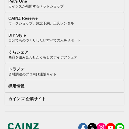
Pet’s One
カインズが展開するペットショップ
CAINZ Reserve
ワークショップ、施設予約、工具レンタル
DIY Style
自分でものづくりしたいすべての人をサポート
くらシェア
商品を組み合わせたくらしのアイデアシェア
トラノテ
資材調達のプロ向け通販サイト
採用情報
カインズ 企業サイト