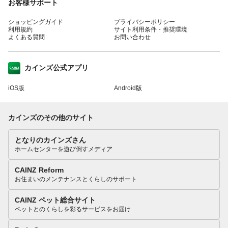
お客様サポート
ショッピングガイド
プライバシーポリシー
利用規約
サイト利用条件・推奨環境
よくある質問
お問い合わせ
カインズ公式アプリ
iOS版
Android版
カインズのその他のサイト
となりのカインズさん
ホームセンターを遊び倒すメディア
CAINZ Reform
お住まいのメンテナンスとくらしのサポート
CAINZ ペット総合サイト
ペットとのくらしを彩るサービスをお届け