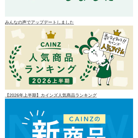
みんなの声でアップデートしました
【2026年上半期】カインズ人気商品ランキング