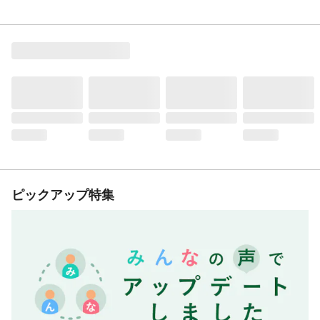
ピックアップ特集