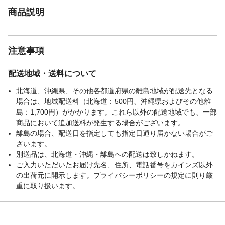
商品説明
注意事項
配送地域・送料について
北海道、沖縄県、その他各都道府県の離島地域が配送先となる
場合は、地域配送料（北海道：500円、沖縄県およびその他離
島：1,700円）がかかります。これら以外の配送地域でも、一部
商品において追加送料が発生する場合がございます。
離島の場合、配送日を指定しても指定日通り届かない場合がご
ざいます。
別送品は、北海道・沖縄・離島への配送は致しかねます。
ご入力いただいたお届け先名、住所、電話番号をカインズ以外
の出荷元に開示します。プライバシーポリシーの規定に則り厳
重に取り扱います。