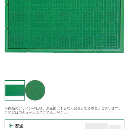
※商品のデザインや仕様、原産国は予告なく変更となる場合がございます。
ご指定はできませんのでご了承ください。
配送