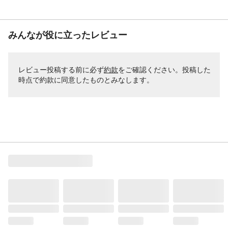
みんなが役に立ったレビュー
レビュー投稿する前に必ず
約款
をご確認ください。投稿した
時点で約款に同意したものとみなします。