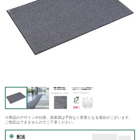
※商品のデザインや仕様、原産国は予告なく変更となる場合がございます。
ご指定はできませんのでご了承ください。
配送