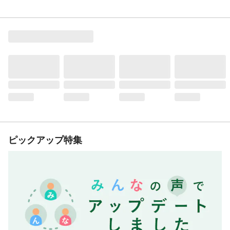
ピックアップ特集