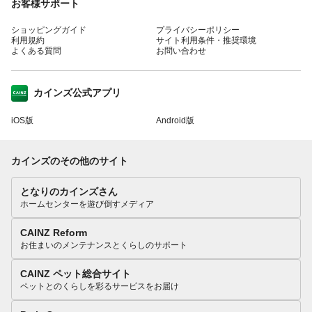
お客様サポート
ショッピングガイド
プライバシーポリシー
利用規約
サイト利用条件・推奨環境
よくある質問
お問い合わせ
カインズ公式アプリ
iOS版
Android版
カインズのその他のサイト
となりのカインズさん
ホームセンターを遊び倒すメディア
CAINZ Reform
お住まいのメンテナンスとくらしのサポート
CAINZ ペット総合サイト
ペットとのくらしを彩るサービスをお届け