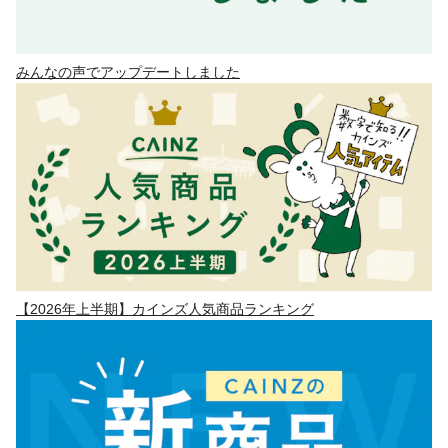
みんなの声でアップデートしました
【2026年上半期】カインズ人気商品ランキング