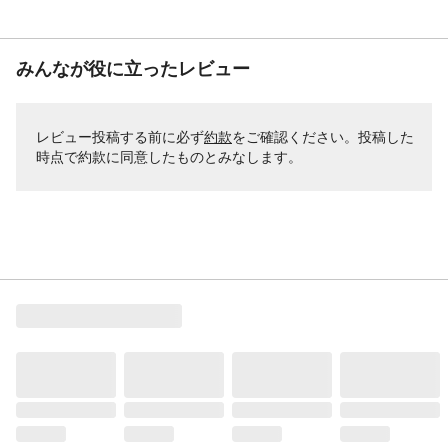
みんなが役に立ったレビュー
レビュー投稿する前に必ず
約款
をご確認ください。投稿した
時点で約款に同意したものとみなします。