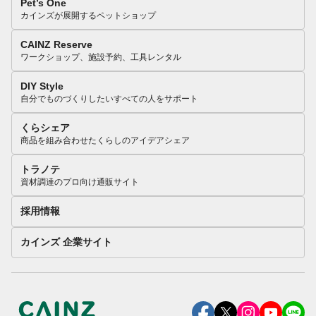
Pet’s One
カインズが展開するペットショップ
CAINZ Reserve
ワークショップ、施設予約、工具レンタル
DIY Style
自分でものづくりしたいすべての人をサポート
くらシェア
商品を組み合わせたくらしのアイデアシェア
トラノテ
資材調達のプロ向け通販サイト
採用情報
カインズ 企業サイト