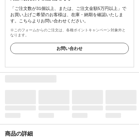
「ご注文数が31個以上、または、ご注文金額5万円以上」で
お買い上げご希望のお客様は、在庫・納期を確認いたしま
す。こちらよりお問い合わせください。
※このフォームからのご注文は、各種ポイントキャンペーン対象外と
なります。
お問い合わせ
商品の詳細