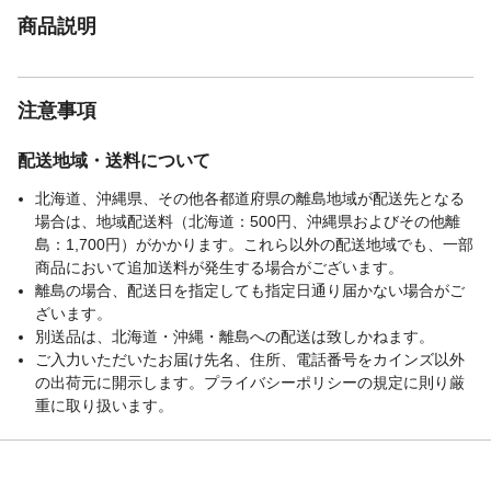
商品説明
注意事項
配送地域・送料について
北海道、沖縄県、その他各都道府県の離島地域が配送先となる
場合は、地域配送料（北海道：500円、沖縄県およびその他離
島：1,700円）がかかります。これら以外の配送地域でも、一部
商品において追加送料が発生する場合がございます。
離島の場合、配送日を指定しても指定日通り届かない場合がご
ざいます。
別送品は、北海道・沖縄・離島への配送は致しかねます。
ご入力いただいたお届け先名、住所、電話番号をカインズ以外
の出荷元に開示します。プライバシーポリシーの規定に則り厳
重に取り扱います。