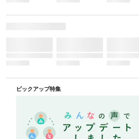
ピックアップ特集