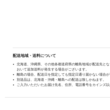
配送地域・送料について
北海道、沖縄県、その他各都道府県の離島地域が配送先となる
おいて追加送料が発生する場合がございます。
離島の場合、配送日を指定しても指定日通り届かない場合が
別送品は、北海道・沖縄・離島への配送は致しかねます。
ご入力いただいたお届け先名、住所、電話番号をカインズ以