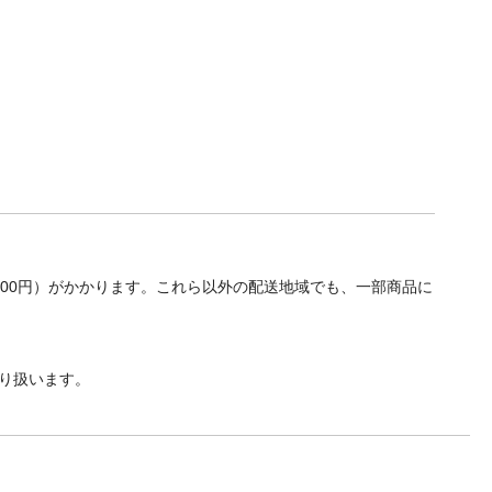
700円）がかかります。これら以外の配送地域でも、一部商品に
り扱います。