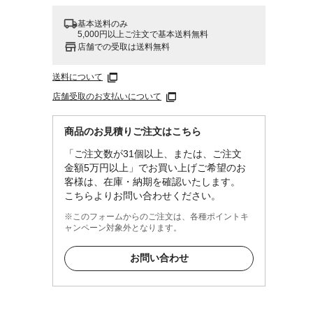
基本送料のみ
5,000円以上ご注文で基本送料無料
店舗での受取は送料無料
送料について
店舗受取のお支払いについて
商品のお見積りご注文はこちら
「ご注文数が31個以上、または、ご注文
金額5万円以上」でお買い上げご希望のお
客様は、在庫・納期を確認いたします。
こちらよりお問い合わせください。
※このフォームからのご注文は、各種ポイントキ
ャンペーン対象外となります。
お問い合わせ