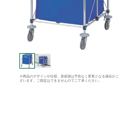
※商品のデザインや仕様、原産国は予告なく変更となる場合がご
ざいます。ご指定はできませんのでご了承ください。