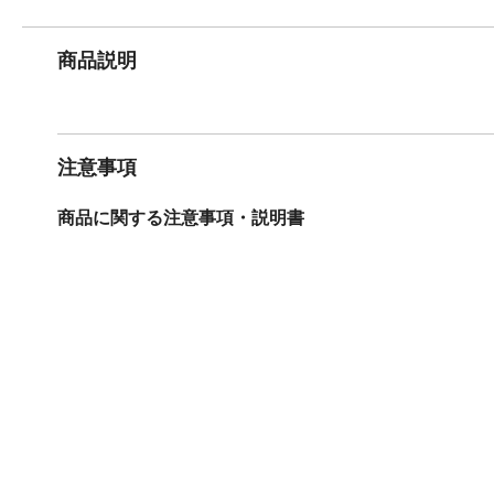
商品説明
注意事項
商品に関する注意事項・説明書