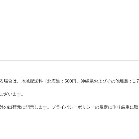
場合は、地域配送料（北海道：500円、沖縄県およびその他離島：1,
ございます。
外の出荷元に開示します。プライバシーポリシーの規定に則り厳重に取