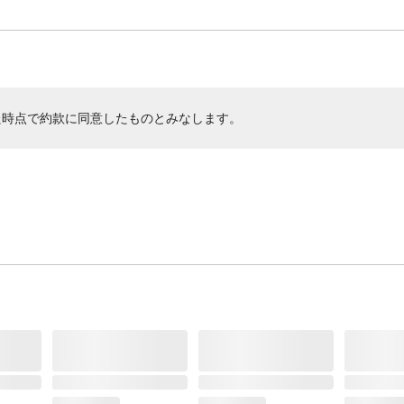
た時点で約款に同意したものとみなします。