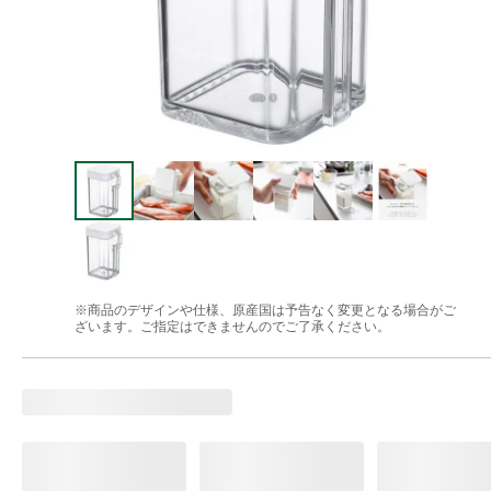
※商品のデザインや仕様、原産国は予告なく変更となる場合がご
ざいます。ご指定はできませんのでご了承ください。