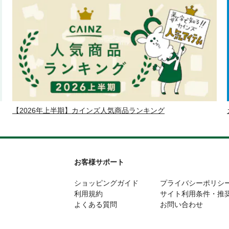
【2026年上半期】カインズ人気商品ランキング
お客様サポート
ショッピングガイド
プライバシーポリシ
利用規約
サイト利用条件・推
よくある質問
お問い合わせ