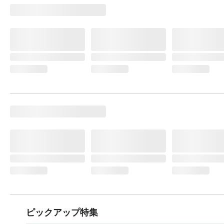
ピックアップ特集