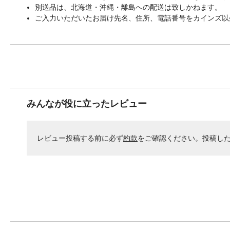
別送品は、北海道・沖縄・離島への配送は致しかねます。
ご入力いただいたお届け先名、住所、電話番号をカインズ以
みんなが役に立ったレビュー
レビュー投稿する前に必ず
約款
をご確認ください。投稿し