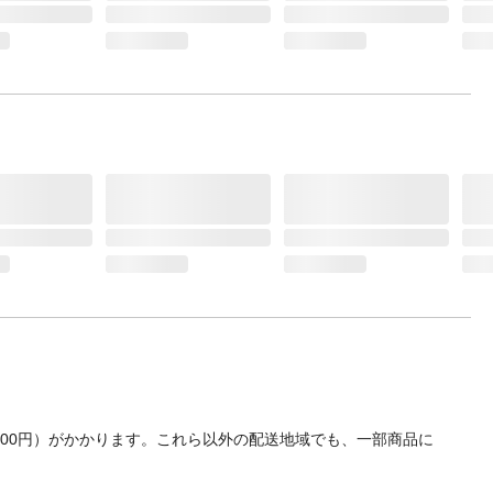
700円）がかかります。これら以外の配送地域でも、一部商品に