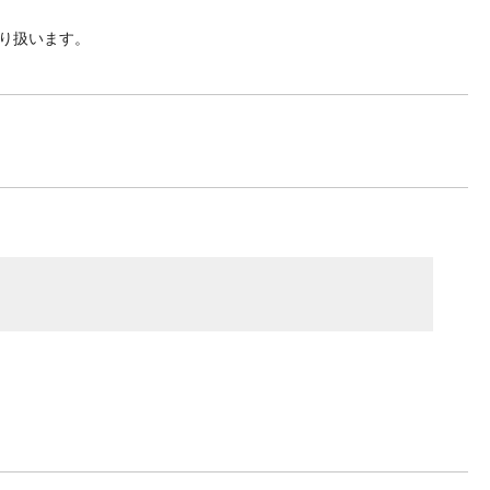
り扱います。