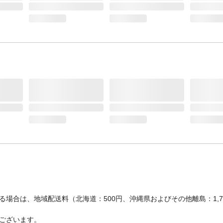
場合は、地域配送料（北海道：500円、沖縄県およびその他離島：1,
ございます。