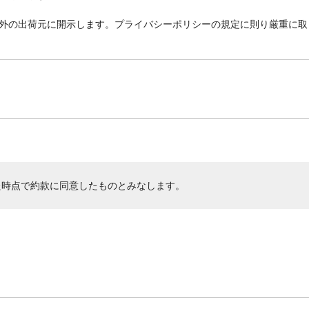
外の出荷元に開示します。プライバシーポリシーの規定に則り厳重に取
た時点で約款に同意したものとみなします。