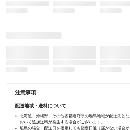
注意事項
配送地域・送料について
北海道、沖縄県、その他各都道府県の離島地域が配送先となる
おいて追加送料が発生する場合がございます。
離島の場合、配送日を指定しても指定日通り届かない場合が