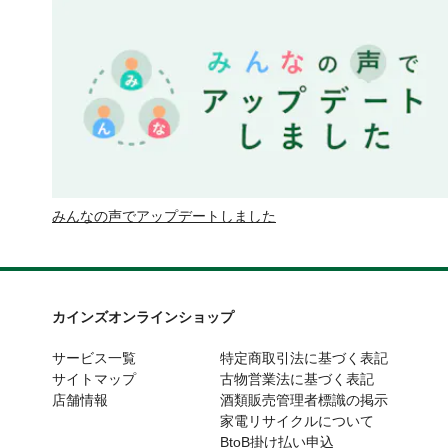
みんなの声でアップデートしました
カインズオンラインショップ
サービス一覧
特定商取引法に基づく表記
サイトマップ
古物営業法に基づく表記
店舗情報
酒類販売管理者標識の掲示
家電リサイクルについて
BtoB掛け払い申込