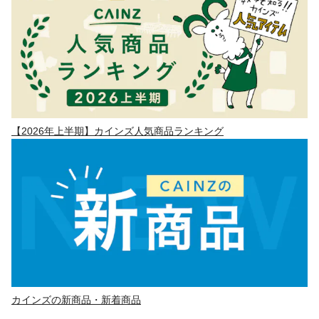
【2026年上半期】カインズ人気商品ランキング
カインズの新商品・新着商品