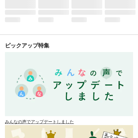
ピックアップ特集
みんなの声でアップデートしました