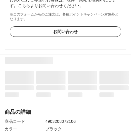
す。こちらよりお問い合わせください。
※このフォームからのご注文は、各種ポイントキャンペーン対象外と
なります。
お問い合わせ
商品の詳細
商品コード
4903208072106
カラー
ブラック