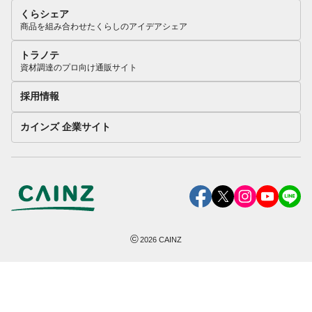
くらシェア
商品を組み合わせたくらしのアイデアシェア
トラノテ
資材調達のプロ向け通販サイト
採用情報
カインズ 企業サイト
©
2026
CAINZ