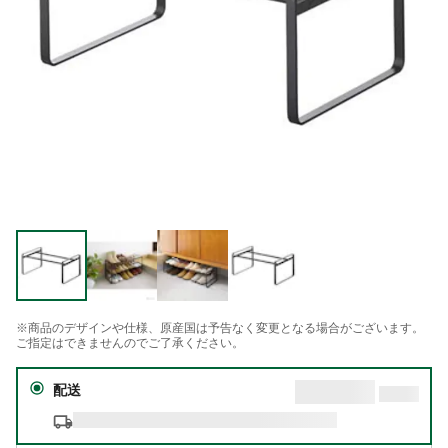
※商品のデザインや仕様、原産国は予告なく変更となる場合がございます。
ご指定はできませんのでご了承ください。
配送