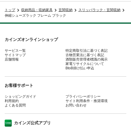
トップ
収納用品・収納家具
玄関収納
スリッパラック・玄関収納
伸縮シューズラック フレーム ブラック
カインズオンラインショップ
サービス一覧
特定商取引法に基づく表記
サイトマップ
古物営業法に基づく表記
店舗情報
酒類販売管理者標識の掲示
家電リサイクルについて
BtoB掛け払い申込
お客様サポート
ショッピングガイド
プライバシーポリシー
利用規約
サイト利用条件・推奨環境
よくある質問
お問い合わせ
カインズ公式アプリ