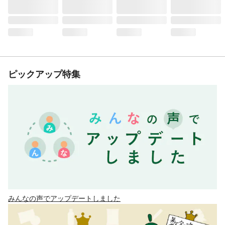
ピックアップ特集
みんなの声でアップデートしました