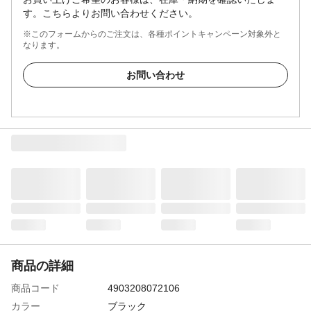
す。こちらよりお問い合わせください。
※このフォームからのご注文は、各種ポイントキャンペーン対象外と
なります。
お問い合わせ
商品の詳細
商品コード
4903208072106
カラー
ブラック