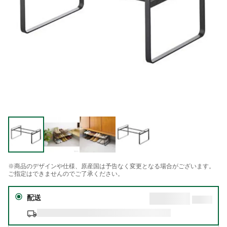
※商品のデザインや仕様、原産国は予告なく変更となる場合がございます。
ご指定はできませんのでご了承ください。
配送