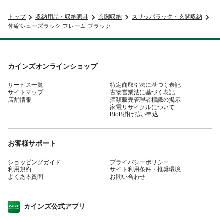
トップ
収納用品・収納家具
玄関収納
スリッパラック・玄関収納
伸縮シューズラック フレーム ブラック
カインズオンラインショップ
サービス一覧
特定商取引法に基づく表記
サイトマップ
古物営業法に基づく表記
店舗情報
酒類販売管理者標識の掲示
家電リサイクルについて
BtoB掛け払い申込
お客様サポート
ショッピングガイド
プライバシーポリシー
利用規約
サイト利用条件・推奨環境
よくある質問
お問い合わせ
カインズ公式アプリ