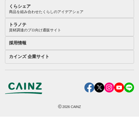
くらシェア
商品を組み合わせたくらしのアイデアシェア
トラノテ
資材調達のプロ向け通販サイト
採用情報
カインズ 企業サイト
©
2026
CAINZ