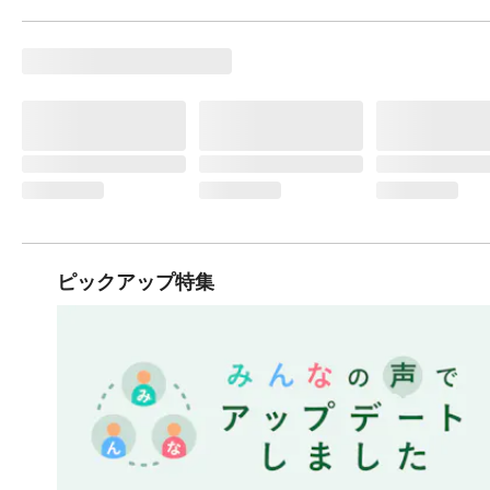
ピックアップ特集