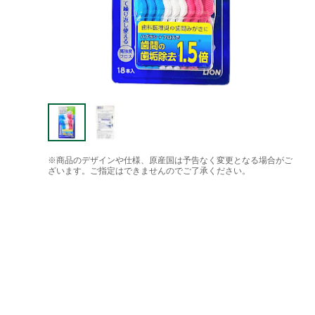
※商品のデザインや仕様、原産国は予告なく変更となる場合がご
ざいます。ご指定はできませんのでご了承ください。