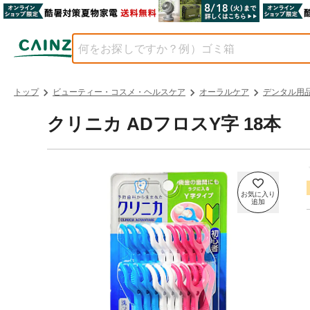
トップ
ビューティー・コスメ・ヘルスケア
オーラルケア
デンタル用
クリニカ ADフロスY字 18本