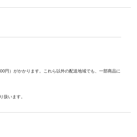
700円）がかかります。これら以外の配送地域でも、一部商品に
り扱います。