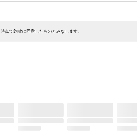
た時点で約款に同意したものとみなします。