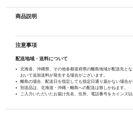
商品説明
注意事項
配送地域・送料について
北海道、沖縄県、その他各都道府県の離島地域が配送先となる
おいて追加送料が発生する場合がございます。
離島の場合、配送日を指定しても指定日通り届かない場合が
別送品は、北海道・沖縄・離島への配送は致しかねます。
ご入力いただいたお届け先名、住所、電話番号をカインズ以