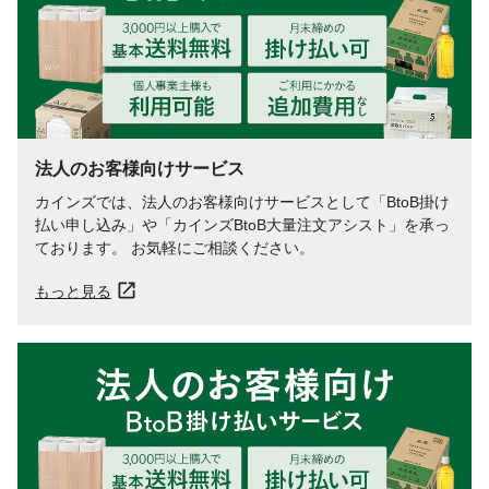
法人のお客様向けサービス
カインズでは、法人のお客様向けサービスとして「BtoB掛け
払い申し込み」や「カインズBtoB大量注文アシスト」を承っ
ております。 お気軽にご相談ください。
もっと見る