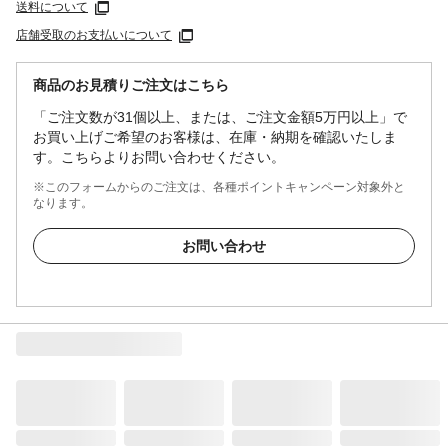
送料について
店舗受取のお支払いについて
商品のお見積りご注文はこちら
「ご注文数が31個以上、または、ご注文金額5万円以上」で
お買い上げご希望のお客様は、在庫・納期を確認いたしま
す。こちらよりお問い合わせください。
※このフォームからのご注文は、各種ポイントキャンペーン対象外と
なります。
お問い合わせ