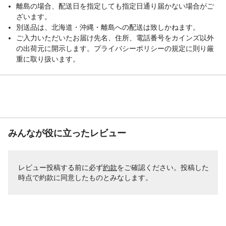
離島の場合、配送日を指定しても指定日通り届かない場合がご
ざいます。
別送品は、北海道・沖縄・離島への配送は致しかねます。
ご入力いただいたお届け先名、住所、電話番号をカインズ以外
の出荷元に開示します。プライバシーポリシーの規定に則り厳
重に取り扱います。
みんなが役に立ったレビュー
レビュー投稿する前に必ず
約款
をご確認ください。投稿した
時点で約款に同意したものとみなします。