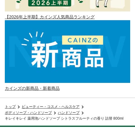
【2026年上半期】カインズ人気商品ランキング
カインズの新商品・新着商品
トップ
ビューティー・コスメ・ヘルスケア
ボディソープ・ハンドソープ
ハンドソープ
キレイキレイ 薬用泡ハンドソープ シトラスフルーティの香り 詰替 800ml