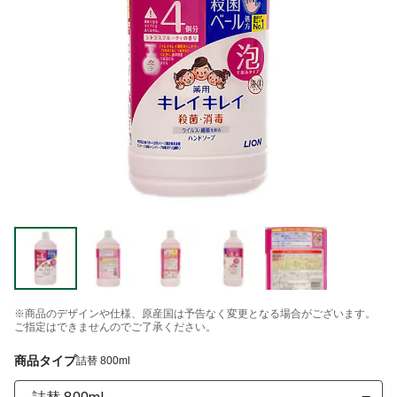
※商品のデザインや仕様、原産国は予告なく変更となる場合がございます。
ご指定はできませんのでご了承ください。
商品タイプ
詰替 800ml