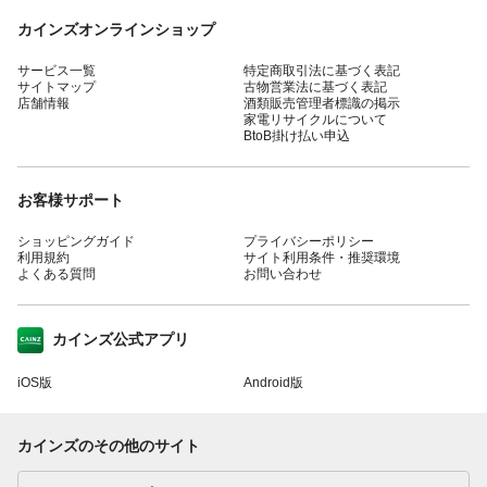
カインズオンラインショップ
サービス一覧
特定商取引法に基づく表記
サイトマップ
古物営業法に基づく表記
店舗情報
酒類販売管理者標識の掲示
家電リサイクルについて
BtoB掛け払い申込
お客様サポート
ショッピングガイド
プライバシーポリシー
利用規約
サイト利用条件・推奨環境
よくある質問
お問い合わせ
カインズ公式アプリ
iOS版
Android版
カインズのその他のサイト