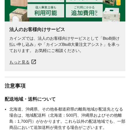
法人のお客様向けサービス
カインズでは、法人のお客様向けサービスとして「BtoB掛け
払い申し込み」や「カインズBtoB大量注文アシスト」を承っ
ております。 お気軽にご相談ください。
もっと見る
注意事項
配送地域・送料について
北海道、沖縄県、その他各都道府県の離島地域が配送先となる
場合は、地域配送料（北海道：500円、沖縄県およびその他離
島：1,700円）がかかります。これら以外の配送地域でも、一部
商品において追加送料が発生する場合がございます。