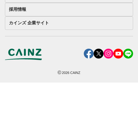
採用情報
カインズ 企業サイト
©
2026
CAINZ