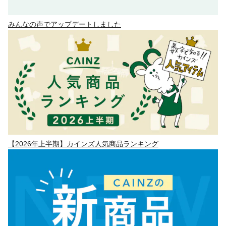
みんなの声でアップデートしました
【2026年上半期】カインズ人気商品ランキング