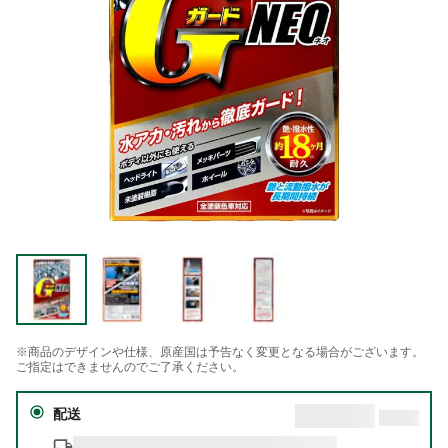
※商品のデザインや仕様、原産国は予告なく変更となる場合がございます。
ご指定はできませんのでご了承ください。
配送