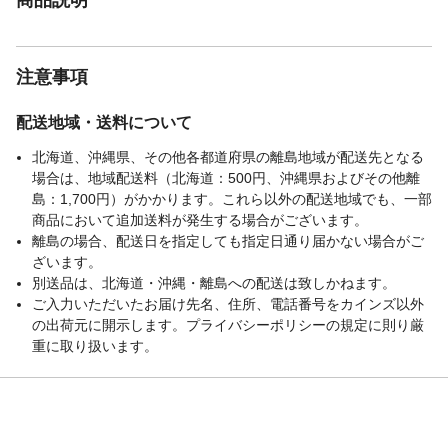
注意事項
配送地域・送料について
北海道、沖縄県、その他各都道府県の離島地域が配送先となる
場合は、地域配送料（北海道：500円、沖縄県およびその他離
島：1,700円）がかかります。これら以外の配送地域でも、一部
商品において追加送料が発生する場合がございます。
離島の場合、配送日を指定しても指定日通り届かない場合がご
ざいます。
別送品は、北海道・沖縄・離島への配送は致しかねます。
ご入力いただいたお届け先名、住所、電話番号をカインズ以外
の出荷元に開示します。プライバシーポリシーの規定に則り厳
重に取り扱います。