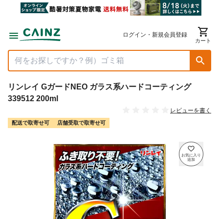
ログイン・新規会員登録
カート
リンレイ GガードNEO ガラス系ハードコーティング
339512 200ml
レビューを書く
配送で取寄せ可
店舗受取で取寄せ可