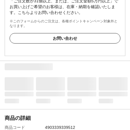
「ご注文数が31個以上、または、ご注文金額5万円以上」で
お買い上げご希望のお客様は、在庫・納期を確認いたしま
す。こちらよりお問い合わせください。
※このフォームからのご注文は、各種ポイントキャンペーン対象外と
なります。
お問い合わせ
商品の詳細
商品コード
4903339339512