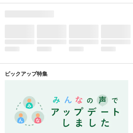
ピックアップ特集