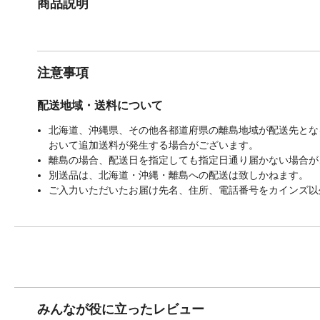
商品説明
注意事項
配送地域・送料について
北海道、沖縄県、その他各都道府県の離島地域が配送先となる
おいて追加送料が発生する場合がございます。
離島の場合、配送日を指定しても指定日通り届かない場合が
別送品は、北海道・沖縄・離島への配送は致しかねます。
ご入力いただいたお届け先名、住所、電話番号をカインズ以
みんなが役に立ったレビュー