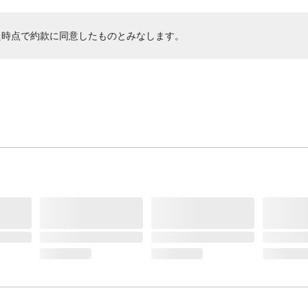
た時点で約款に同意したものとみなします。