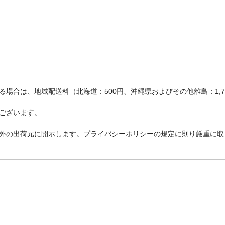
場合は、地域配送料（北海道：500円、沖縄県およびその他離島：1,
ございます。
外の出荷元に開示します。プライバシーポリシーの規定に則り厳重に取