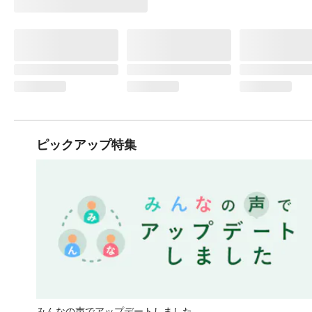
ピックアップ特集
みんなの声でアップデートしました