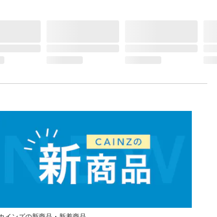
カインズの新商品・新着商品