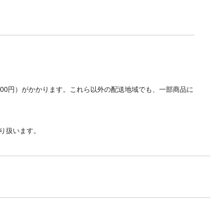
700円）がかかります。これら以外の配送地域でも、一部商品に
り扱います。