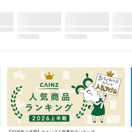
【2026年上半期】カインズ人気商品ランキング