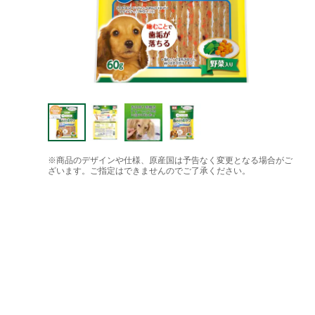
※商品のデザインや仕様、原産国は予告なく変更となる場合がご
ざいます。ご指定はできませんのでご了承ください。