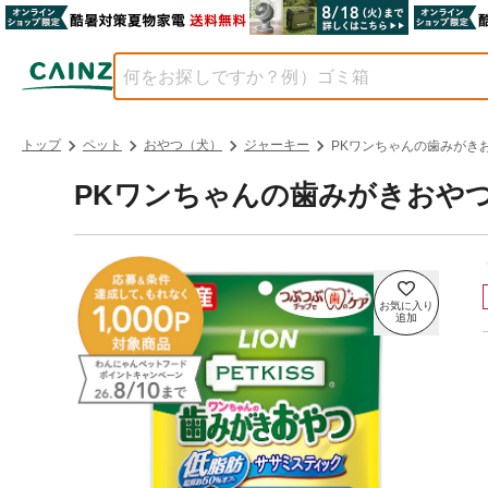
トップ
ペット
おやつ（犬）
ジャーキー
PKワンちゃんの歯みがき
PKワンちゃんの歯みがきおや