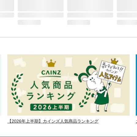
【2026年上半期】カインズ人気商品ランキング