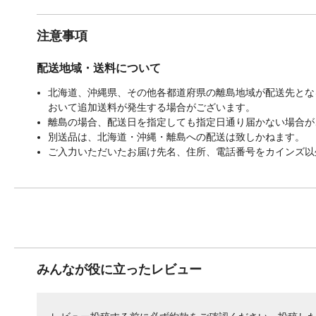
注意事項
配送地域・送料について
北海道、沖縄県、その他各都道府県の離島地域が配送先となる
おいて追加送料が発生する場合がございます。
離島の場合、配送日を指定しても指定日通り届かない場合が
別送品は、北海道・沖縄・離島への配送は致しかねます。
ご入力いただいたお届け先名、住所、電話番号をカインズ以
みんなが役に立ったレビュー