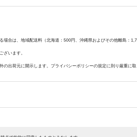
場合は、地域配送料（北海道：500円、沖縄県およびその他離島：1,
ございます。
外の出荷元に開示します。プライバシーポリシーの規定に則り厳重に取