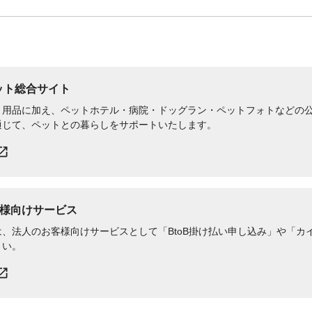
ペット総合サイト
用品に加え、ペットホテル・病院・ドッグラン・ペットフォトなどの公式
通じて、ペットとの暮らしをサポートいたします。
様向けサービス
、法人のお客様向けサービスとして「BtoB掛け払い申し込み」や「カイ
さい。