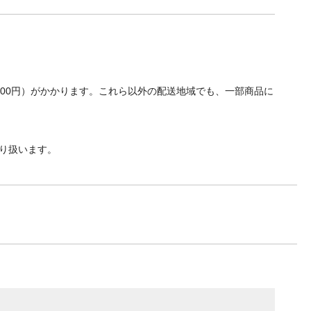
700円）がかかります。これら以外の配送地域でも、一部商品に
り扱います。