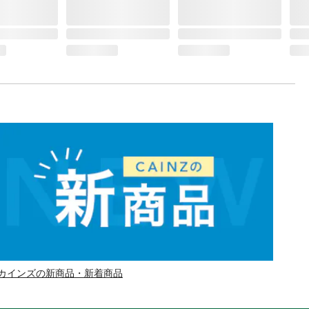
カインズの新商品・新着商品