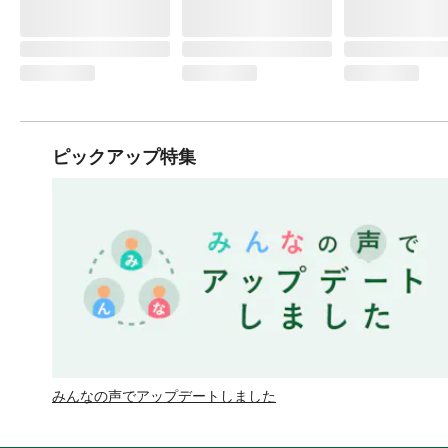
ピックアップ特集
みんなの声でアップデートしました