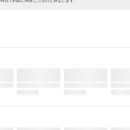
た時点で約款に同意したものとみなします。