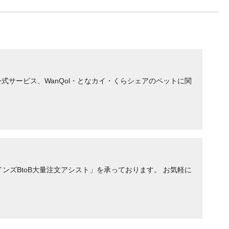
サービス、WanQol・となカイ・くらシェアのペットに関
ンズBtoB大量注文アシスト」を承っております。 お気軽に