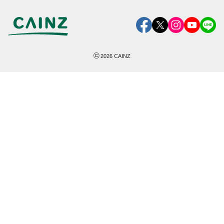
©
2026
CAINZ