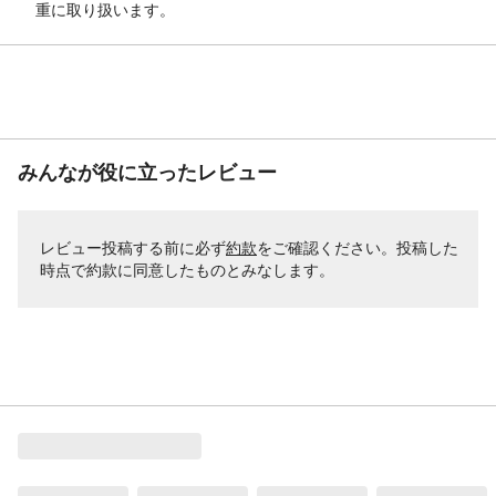
重に取り扱います。
みんなが役に立ったレビュー
レビュー投稿する前に必ず
約款
をご確認ください。投稿した
時点で約款に同意したものとみなします。