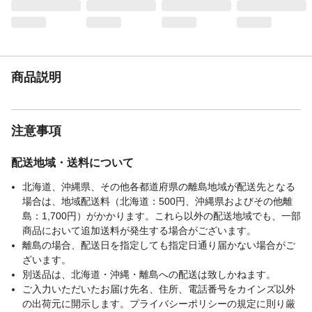
商品説明
注意事項
配送地域・送料について
北海道、沖縄県、その他各都道府県の離島地域が配送先となる
場合は、地域配送料（北海道：500円、沖縄県およびその他離
島：1,700円）がかかります。これら以外の配送地域でも、一部
商品において追加送料が発生する場合がございます。
離島の場合、配送日を指定しても指定日通り届かない場合がご
ざいます。
別送品は、北海道・沖縄・離島への配送は致しかねます。
ご入力いただいたお届け先名、住所、電話番号をカインズ以外
の出荷元に開示します。プライバシーポリシーの規定に則り厳