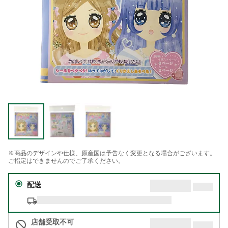
※商品のデザインや仕様、原産国は予告なく変更となる場合がございます。
ご指定はできませんのでご了承ください。
配送
店舗受取不可