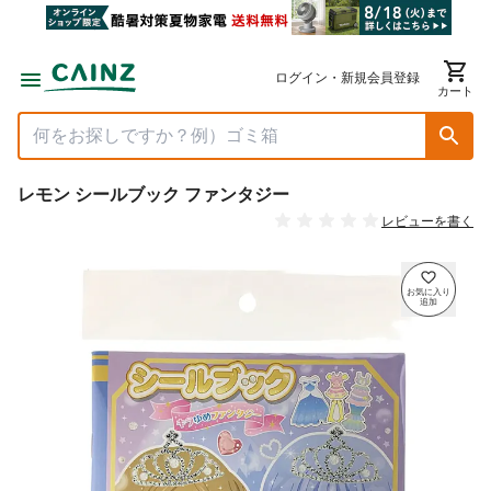
ログイン・新規会員登録
カート
レモン シールブック ファンタジー
レビューを書く