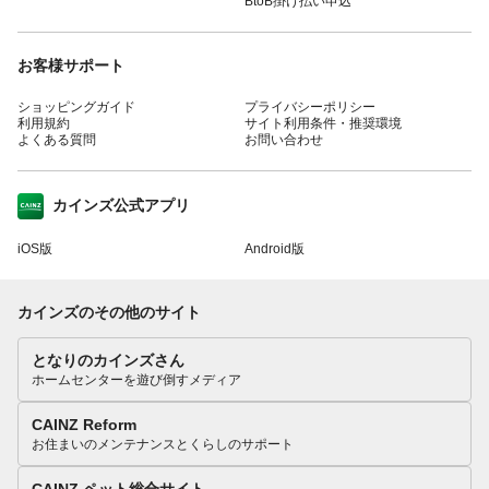
BtoB掛け払い申込
お客様サポート
ショッピングガイド
プライバシーポリシー
利用規約
サイト利用条件・推奨環境
よくある質問
お問い合わせ
カインズ公式アプリ
iOS版
Android版
カインズのその他のサイト
となりのカインズさん
ホームセンターを遊び倒すメディア
CAINZ Reform
お住まいのメンテナンスとくらしのサポート