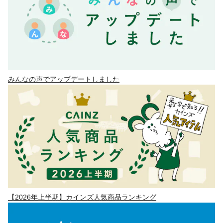
みんなの声でアップデートしました
【2026年上半期】カインズ人気商品ランキング