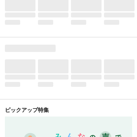
ピックアップ特集