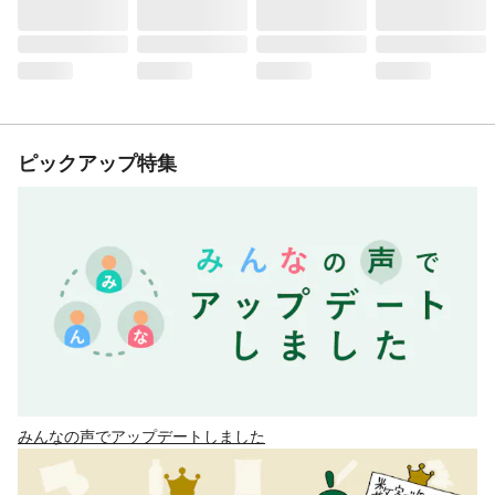
ピックアップ特集
みんなの声でアップデートしました