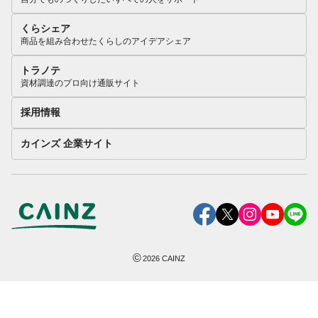
くらシェア
商品を組み合わせたくらしのアイデアシェア
トラノテ
資材調達のプロ向け通販サイト
採用情報
カインズ 企業サイト
©
2026
CAINZ