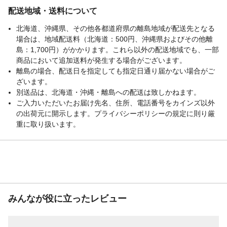
配送地域・送料について
北海道、沖縄県、その他各都道府県の離島地域が配送先となる
場合は、地域配送料（北海道：500円、沖縄県およびその他離
島：1,700円）がかかります。これら以外の配送地域でも、一部
商品において追加送料が発生する場合がございます。
離島の場合、配送日を指定しても指定日通り届かない場合がご
ざいます。
別送品は、北海道・沖縄・離島への配送は致しかねます。
ご入力いただいたお届け先名、住所、電話番号をカインズ以外
の出荷元に開示します。プライバシーポリシーの規定に則り厳
重に取り扱います。
みんなが役に立ったレビュー