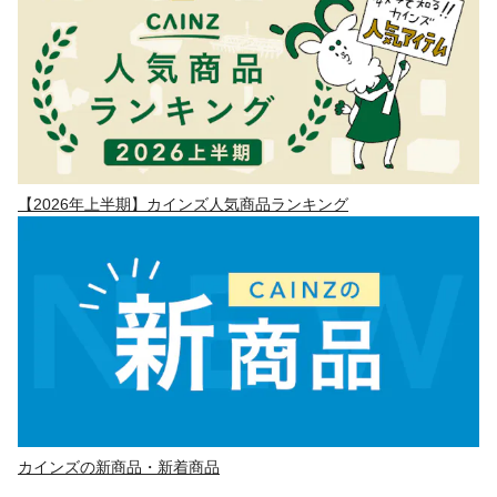
【2026年上半期】カインズ人気商品ランキング
カインズの新商品・新着商品