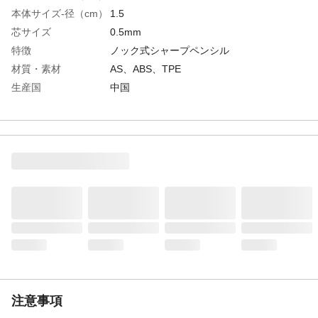
本体サイズ-径（cm）
1.5
芯サイズ
0.5mm
特徴
ノック式シャープペンシル
材質・素材
AS、ABS、TPE
生産国
中国
注意事項