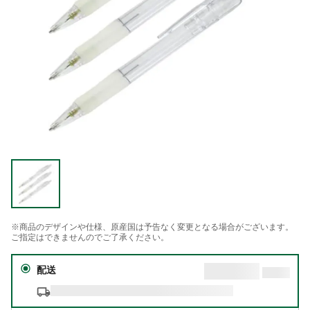
※商品のデザインや仕様、原産国は予告なく変更となる場合がございます。
ご指定はできませんのでご了承ください。
配送