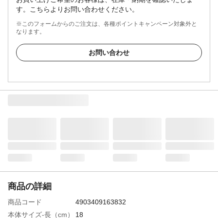
す。こちらよりお問い合わせください。
※このフォームからのご注文は、各種ポイントキャンペーン対象外と
なります。
お問い合わせ
商品の詳細
商品コード
4903409163832
本体サイズ-長（cm）
18