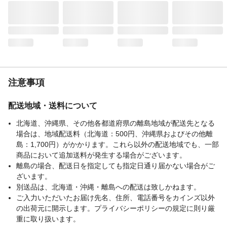
注意事項
配送地域・送料について
北海道、沖縄県、その他各都道府県の離島地域が配送先となる
場合は、地域配送料（北海道：500円、沖縄県およびその他離
島：1,700円）がかかります。これら以外の配送地域でも、一部
商品において追加送料が発生する場合がございます。
離島の場合、配送日を指定しても指定日通り届かない場合がご
ざいます。
別送品は、北海道・沖縄・離島への配送は致しかねます。
ご入力いただいたお届け先名、住所、電話番号をカインズ以外
の出荷元に開示します。プライバシーポリシーの規定に則り厳
重に取り扱います。