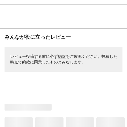
みんなが役に立ったレビュー
レビュー投稿する前に必ず
約款
をご確認ください。投稿した
時点で約款に同意したものとみなします。