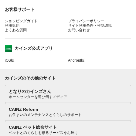
お客様サポート
ショッピングガイド
プライバシーポリシー
利用規約
サイト利用条件・推奨環境
よくある質問
お問い合わせ
カインズ公式アプリ
iOS版
Android版
カインズのその他のサイト
となりのカインズさん
ホームセンターを遊び倒すメディア
CAINZ Reform
お住まいのメンテナンスとくらしのサポート
CAINZ ペット総合サイト
ペットとのくらしを彩るサービスをお届け