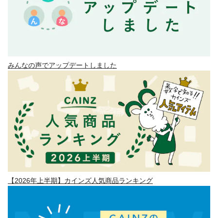
みんなの声でアップデートしました
【2026年上半期】カインズ人気商品ランキング