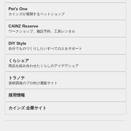
Pet’s One
カインズが展開するペットショップ
CAINZ Reserve
ワークショップ、施設予約、工具レンタル
DIY Style
自分でものづくりしたいすべての人をサポート
くらシェア
商品を組み合わせたくらしのアイデアシェア
トラノテ
資材調達のプロ向け通販サイト
採用情報
カインズ 企業サイト