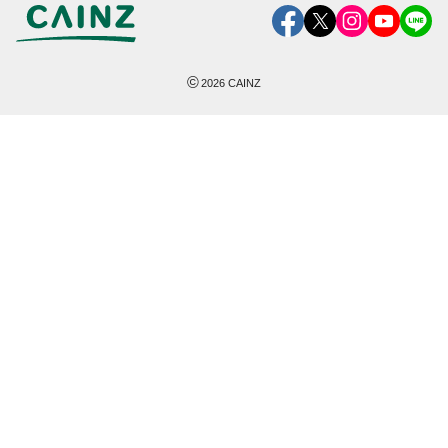
©
2026
CAINZ