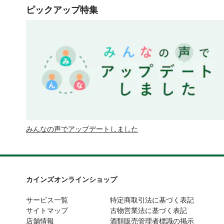
ピックアップ特集
みんなの声でアップデートしました
カインズオンラインショップ
サービス一覧
特定商取引法に基づく表記
サイトマップ
古物営業法に基づく表記
店舗情報
酒類販売管理者標識の掲示