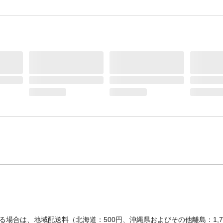
場合は、地域配送料（北海道：500円、沖縄県およびその他離島：1,