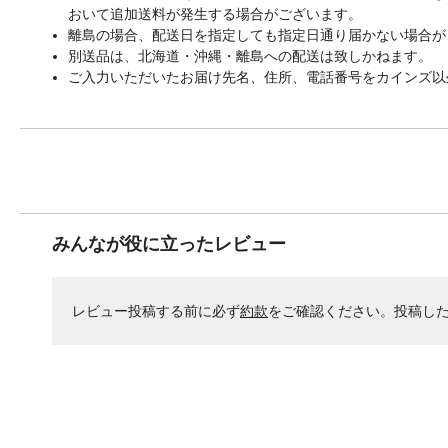
おいて追加送料が発生する場合がございます。
離島の場合、配送日を指定しても指定日通り届かない場合が
別送品は、北海道・沖縄・離島への配送は致しかねます。
ご入力いただいたお届け先名、住所、電話番号をカインズ以
みんなが役に立ったレビュー
レビュー投稿する前に必ず
約款
をご確認ください。投稿し