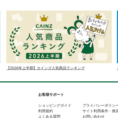
【2026年上半期】カインズ人気商品ランキング
お客様サポート
ショッピングガイド
プライバシーポリシ
利用規約
サイト利用条件・推
よくある質問
お問い合わせ