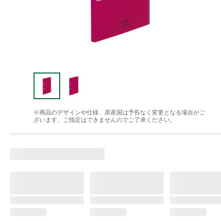
※商品のデザインや仕様、原産国は予告なく変更となる場合がご
ざいます。ご指定はできませんのでご了承ください。