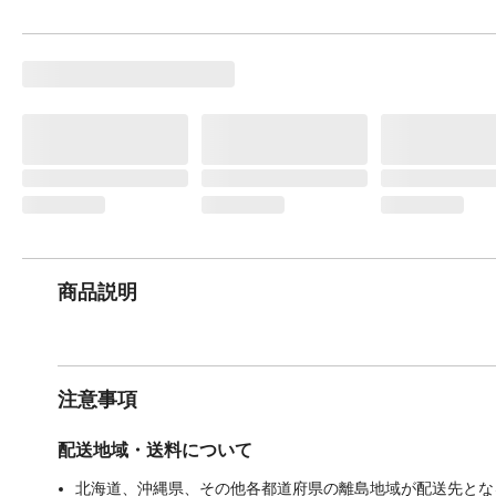
商品説明
注意事項
配送地域・送料について
北海道、沖縄県、その他各都道府県の離島地域が配送先となる