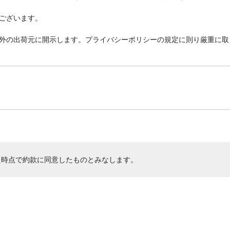
ございます。
外の出荷元に開示します。プライバシーポリシーの規定に則り厳重に取
た時点で約款に同意したものとみなします。