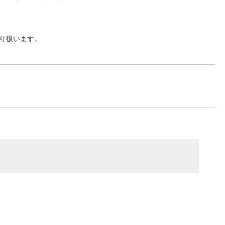
り扱います。