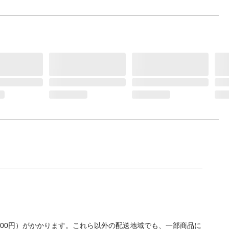
700円）がかかります。これら以外の配送地域でも、一部商品に